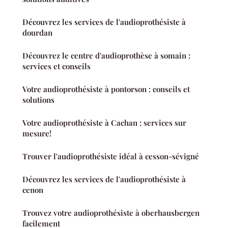
Découvrez les services de l'audioprothésiste à
dourdan
Découvrez le centre d'audioprothèse à somain :
services et conseils
Votre audioprothésiste à pontorson : conseils et
solutions
Votre audioprothésiste à Cachan : services sur
mesure!
Trouver l'audioprothésiste idéal à cesson-sévigné
Découvrez les services de l'audioprothésiste à
cenon
Trouvez votre audioprothésiste à oberhausbergen
facilement