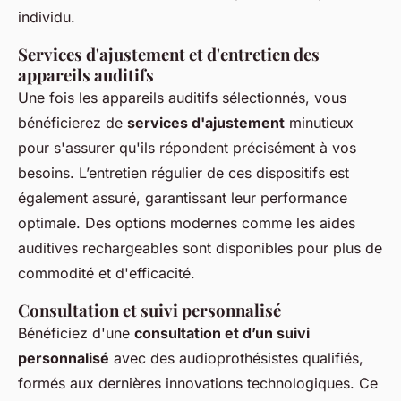
individu.
Services d'ajustement et d'entretien des
appareils auditifs
Une fois les appareils auditifs sélectionnés, vous
bénéficierez de
services d'ajustement
minutieux
pour s'assurer qu'ils répondent précisément à vos
besoins. L’entretien régulier de ces dispositifs est
également assuré, garantissant leur performance
optimale. Des options modernes comme les aides
auditives rechargeables sont disponibles pour plus de
commodité et d'efficacité.
Consultation et suivi personnalisé
Bénéficiez d'une
consultation et d’un suivi
personnalisé
avec des audioprothésistes qualifiés,
formés aux dernières innovations technologiques. Ce