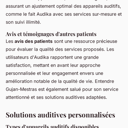
assurant un ajustement optimal des appareils auditifs,
comme le fait Audika avec ses services sur-mesure et
son suivi illimité.
Avis et témoignages d'autres patients
Les
avis des patients
sont une ressource précieuse
pour évaluer la qualité des services proposés. Les
utilisateurs d'Audika rapportent une grande
satisfaction, mettant en avant leur approche
personnalisée et leur engagement envers une
amélioration notable de la qualité de vie. Entendre
Gujan-Mestras est également salué pour son service
attentionné et ses solutions auditives adaptées.
Solutions auditives personnalisées
Types d'appareils auditifs disponibles