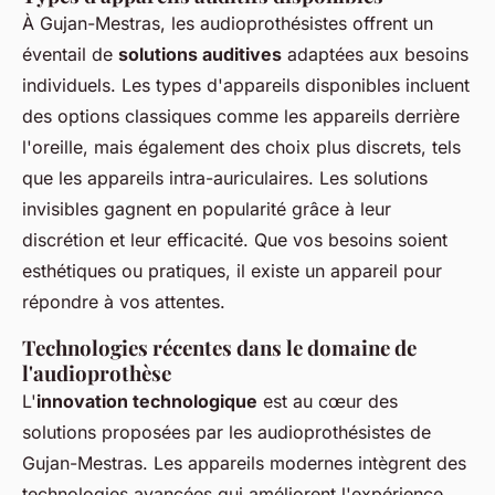
À Gujan-Mestras, les audioprothésistes offrent un
éventail de
solutions auditives
adaptées aux besoins
individuels. Les types d'appareils disponibles incluent
des options classiques comme les appareils derrière
l'oreille, mais également des choix plus discrets, tels
que les appareils intra-auriculaires. Les solutions
invisibles gagnent en popularité grâce à leur
discrétion et leur efficacité. Que vos besoins soient
esthétiques ou pratiques, il existe un appareil pour
répondre à vos attentes.
Technologies récentes dans le domaine de
l'audioprothèse
L'
innovation technologique
est au cœur des
solutions proposées par les audioprothésistes de
Gujan-Mestras. Les appareils modernes intègrent des
technologies avancées qui améliorent l'expérience