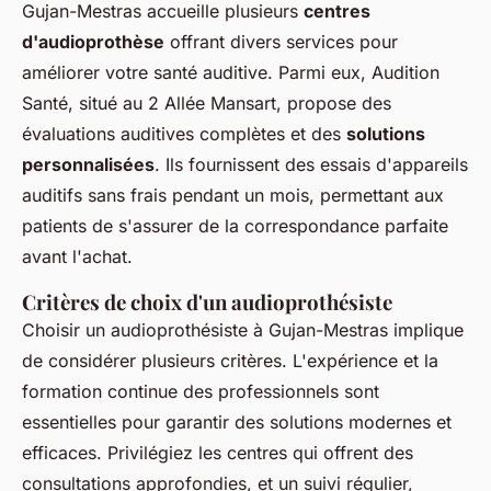
Gujan-Mestras accueille plusieurs
centres
d'audioprothèse
offrant divers services pour
améliorer votre santé auditive. Parmi eux, Audition
Santé, situé au 2 Allée Mansart, propose des
évaluations auditives complètes et des
solutions
personnalisées
. Ils fournissent des essais d'appareils
auditifs sans frais pendant un mois, permettant aux
patients de s'assurer de la correspondance parfaite
avant l'achat.
Critères de choix d'un audioprothésiste
Choisir un audioprothésiste à Gujan-Mestras implique
de considérer plusieurs critères. L'expérience et la
formation continue des professionnels sont
essentielles pour garantir des solutions modernes et
efficaces. Privilégiez les centres qui offrent des
consultations approfondies, et un suivi régulier,