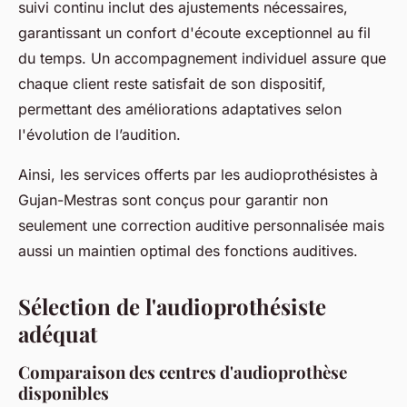
suivi continu inclut des ajustements nécessaires,
garantissant un confort d'écoute exceptionnel au fil
du temps. Un accompagnement individuel assure que
chaque client reste satisfait de son dispositif,
permettant des améliorations adaptatives selon
l'évolution de l’audition.
Ainsi, les services offerts par les audioprothésistes à
Gujan-Mestras sont conçus pour garantir non
seulement une correction auditive personnalisée mais
aussi un maintien optimal des fonctions auditives.
Sélection de l'audioprothésiste
adéquat
Comparaison des centres d'audioprothèse
disponibles