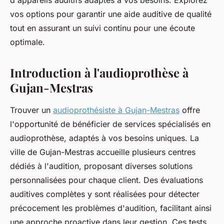
d'appareils auditifs adaptés à vos besoins. Explorez
vos options pour garantir une aide auditive de qualité
tout en assurant un suivi continu pour une écoute
optimale.
Introduction à l'audioprothèse à
Gujan-Mestras
Trouver un
audioprothésiste à Gujan-Mestras
offre
l'opportunité de bénéficier de services spécialisés en
audioprothèse, adaptés à vos besoins uniques. La
ville de Gujan-Mestras accueille plusieurs centres
dédiés à l'audition, proposant diverses solutions
personnalisées pour chaque client. Des évaluations
auditives complètes y sont réalisées pour détecter
précocement les problèmes d'audition, facilitant ainsi
une approche proactive dans leur gestion. Ces tests