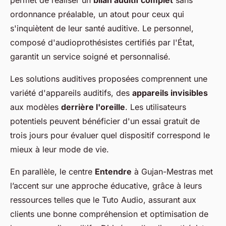
permet de réaliser un
bilan auditif complet
sans
ordonnance préalable, un atout pour ceux qui
s'inquiètent de leur santé auditive. Le personnel,
composé d'audioprothésistes certifiés par l'État,
garantit un service soigné et personnalisé.
Les solutions auditives proposées comprennent une
variété d'appareils auditifs, des
appareils invisibles
aux modèles
derrière l'oreille
. Les utilisateurs
potentiels peuvent bénéficier d'un essai gratuit de
trois jours pour évaluer quel dispositif correspond le
mieux à leur mode de vie.
En parallèle, le centre
Entendre
à Gujan-Mestras met
l’accent sur une approche éducative, grâce à leurs
ressources telles que le Tuto Audio, assurant aux
clients une bonne compréhension et optimisation de