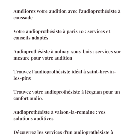
Améliorez votre audition avec l'audioprothésiste à
caussade
Votre audioprothésiste à paris 10 : services et
conseils adaptés
Audioprothésiste à aulnay-sous-bois : services sur
mesure pour votre audition
Trouvez l'audioprothésiste idéal à saint-brevin-
les-pins
Trouvez votre audioprothésiste à léognan pour un
confort audio.
Audioprothésiste à vaison-la-romaine : vos
solutions auditives
Découvrez les services d'un audioprothésiste à