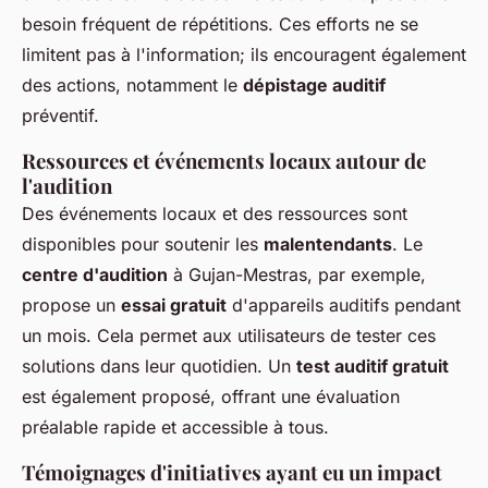
besoin fréquent de répétitions. Ces efforts ne se
limitent pas à l'information; ils encouragent également
des actions, notamment le
dépistage auditif
préventif.
Ressources et événements locaux autour de
l'audition
Des événements locaux et des ressources sont
disponibles pour soutenir les
malentendants
. Le
centre d'audition
à Gujan-Mestras, par exemple,
propose un
essai gratuit
d'appareils auditifs pendant
un mois. Cela permet aux utilisateurs de tester ces
solutions dans leur quotidien. Un
test auditif gratuit
est également proposé, offrant une évaluation
préalable rapide et accessible à tous.
Témoignages d'initiatives ayant eu un impact