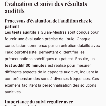
Évaluation et suivi des résultats
auditifs
Processus d'évaluation de l'audition chez le
patient
Les
tests auditifs
à Gujan-Mestras sont conçus pour
fournir une évaluation précise de l'ouïe. Chaque
consultation commence par un entretien détaillé avec
l'audioprothésiste, permettant d'identifier les
préoccupations spécifiques du patient. Ensuite, un
test auditif 30 minutes
est réalisé pour mesurer
différents aspects de la capacité auditive, incluant la
compréhension des sons à diverses fréquences. Ces
examens facilitent la personnalisation des solutions
auditives.
Importance du suivi régulier avec