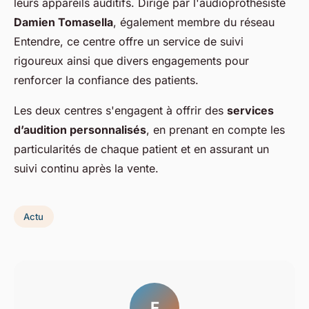
leurs appareils auditifs. Dirigé par l'audioprothésiste
Damien Tomasella
, également membre du réseau
Entendre, ce centre offre un service de suivi
rigoureux ainsi que divers engagements pour
renforcer la confiance des patients.
Les deux centres s'engagent à offrir des
services
d’audition personnalisés
, en prenant en compte les
particularités de chaque patient et en assurant un
suivi continu après la vente.
Actu
F