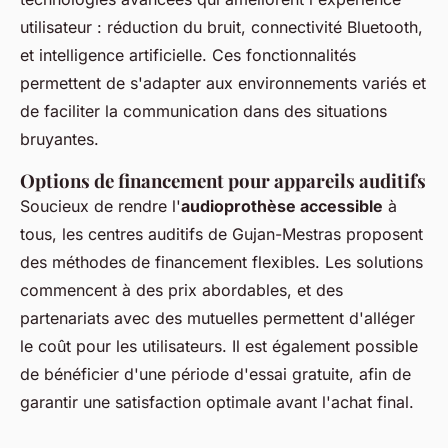
utilisateur : réduction du bruit, connectivité Bluetooth,
et intelligence artificielle. Ces fonctionnalités
permettent de s'adapter aux environnements variés et
de faciliter la communication dans des situations
bruyantes.
Options de financement pour appareils auditifs
Soucieux de rendre l'
audioprothèse accessible
à
tous, les centres auditifs de Gujan-Mestras proposent
des méthodes de financement flexibles. Les solutions
commencent à des prix abordables, et des
partenariats avec des mutuelles permettent d'alléger
le coût pour les utilisateurs. Il est également possible
de bénéficier d'une période d'essai gratuite, afin de
garantir une satisfaction optimale avant l'achat final.