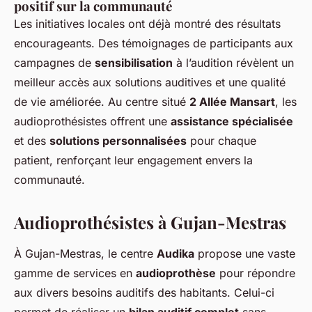
positif sur la communauté
Les initiatives locales ont déjà montré des résultats
encourageants. Des témoignages de participants aux
campagnes de
sensibilisation
à l’audition révèlent un
meilleur accès aux solutions auditives et une qualité
de vie améliorée. Au centre situé
2 Allée Mansart
, les
audioprothésistes offrent une
assistance spécialisée
et des
solutions personnalisées
pour chaque
patient, renforçant leur engagement envers la
communauté.
Audioprothésistes à Gujan-Mestras
À Gujan-Mestras, le centre
Audika
propose une vaste
gamme de services en
audioprothèse
pour répondre
aux divers besoins auditifs des habitants. Celui-ci