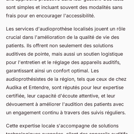
sont simples et incluant souvent des modalités sans
frais pour en encourager l'accessibilité.
Les services d'audioprothèse localisés jouent un rôle
crucial dans l'amélioration de la qualité de vie des
patients. Ils offrent non seulement des solutions
auditives de pointe, mais aussi un soutien logistique
pour l'entretien et le réglage des appareils auditifs,
garantissant ainsi un confort optimal. Les
audioprothésistes de la région, tels que ceux de chez
Audika et Entendre, sont réputés pour leur expertise
certifiée, leur capacité d'écoute attentive, et leur
dévouement à améliorer l'audition des patients avec
un engagement continu à travers des suivis réguliers.
Cette expertise locale s'accompagne de solutions