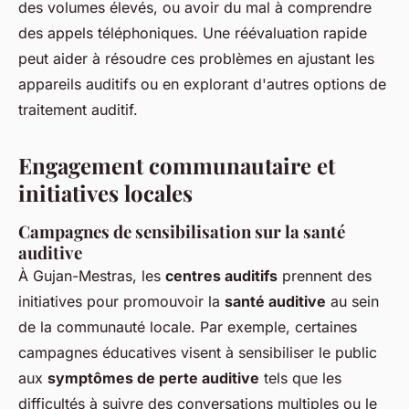
des volumes élevés, ou avoir du mal à comprendre
des appels téléphoniques. Une réévaluation rapide
peut aider à résoudre ces problèmes en ajustant les
appareils auditifs ou en explorant d'autres options de
traitement auditif.
Engagement communautaire et
initiatives locales
Campagnes de sensibilisation sur la santé
auditive
À Gujan-Mestras, les
centres auditifs
prennent des
initiatives pour promouvoir la
santé auditive
au sein
de la communauté locale. Par exemple, certaines
campagnes éducatives visent à sensibiliser le public
aux
symptômes de perte auditive
tels que les
difficultés à suivre des conversations multiples ou le