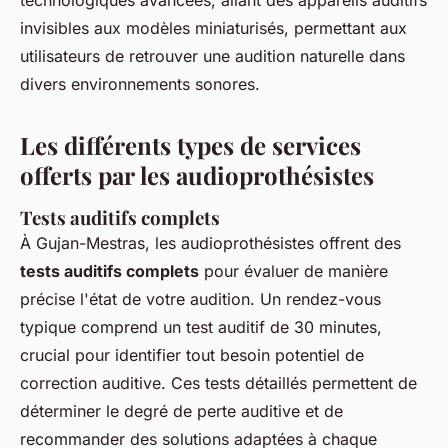
technologiques avancées, allant des appareils auditifs
invisibles aux modèles miniaturisés, permettant aux
utilisateurs de retrouver une audition naturelle dans
divers environnements sonores.
Les différents types de services
offerts par les audioprothésistes
Tests auditifs complets
À Gujan-Mestras, les audioprothésistes offrent des
tests auditifs complets
pour évaluer de manière
précise l'état de votre audition. Un rendez-vous
typique comprend un test auditif de 30 minutes,
crucial pour identifier tout besoin potentiel de
correction auditive. Ces tests détaillés permettent de
déterminer le degré de perte auditive et de
recommander des solutions adaptées à chaque