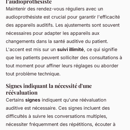
l’audioprothésiste
Maintenir des rendez-vous réguliers avec un
audioprothésiste est crucial pour garantir l'efficacité
des appareils auditifs. Les ajustements sont souvent
nécessaires pour adapter les appareils aux
changements dans la santé auditive du patient.
L'accent est mis sur un
suivi illimité
, ce qui signifie
que les patients peuvent solliciter des consultations à
tout moment pour affiner leurs réglages ou aborder
tout problème technique.
Signes indiquant la nécessité d'une
réévaluation
Certains
signes
indiquent qu'une réévaluation
auditive est nécessaire. Ces signes incluent des
difficultés à suivre les conversations multiples,
nécessiter fréquemment des répétitions, écouter à