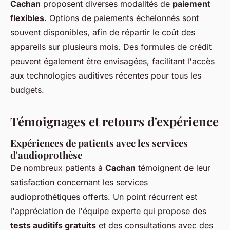
Cachan
proposent diverses modalités de
paiement
flexibles
. Options de paiements échelonnés sont
souvent disponibles, afin de répartir le coût des
appareils sur plusieurs mois. Des formules de crédit
peuvent également être envisagées, facilitant l'accès
aux technologies auditives récentes pour tous les
budgets.
Témoignages et retours d'expérience
Expériences de patients avec les services
d'audioprothèse
De nombreux patients à
Cachan
témoignent de leur
satisfaction concernant les services
audioprothétiques offerts. Un point récurrent est
l'appréciation de l'équipe experte qui propose des
tests auditifs gratuits
et des consultations avec des