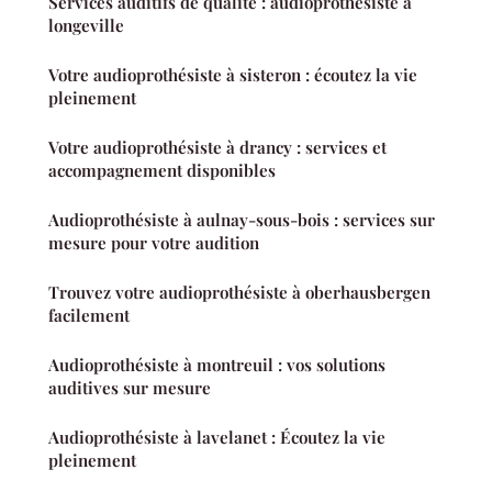
Services auditifs de qualité : audioprothésiste à
longeville
Votre audioprothésiste à sisteron : écoutez la vie
pleinement
Votre audioprothésiste à drancy : services et
accompagnement disponibles
Audioprothésiste à aulnay-sous-bois : services sur
mesure pour votre audition
Trouvez votre audioprothésiste à oberhausbergen
facilement
Audioprothésiste à montreuil : vos solutions
auditives sur mesure
Audioprothésiste à lavelanet : Écoutez la vie
pleinement