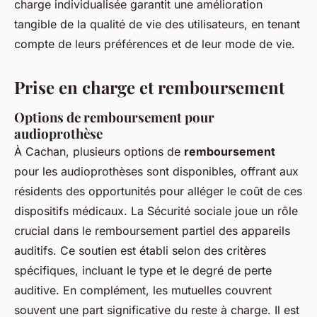
charge individualisée garantit une amélioration
tangible de la qualité de vie des utilisateurs, en tenant
compte de leurs préférences et de leur mode de vie.
Prise en charge et remboursement
Options de remboursement pour
audioprothèse
À Cachan, plusieurs options de
remboursement
pour les audioprothèses sont disponibles, offrant aux
résidents des opportunités pour alléger le coût de ces
dispositifs médicaux. La Sécurité sociale joue un rôle
crucial dans le remboursement partiel des appareils
auditifs. Ce soutien est établi selon des critères
spécifiques, incluant le type et le degré de perte
auditive. En complément, les mutuelles couvrent
souvent une part significative du reste à charge. Il est