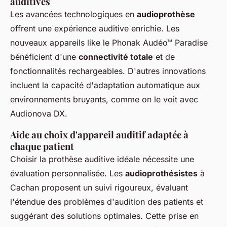
auditives
Les avancées technologiques en
audioprothèse
offrent une expérience auditive enrichie. Les
nouveaux appareils like le Phonak Audéo™ Paradise
bénéficient d'une
connectivité totale
et de
fonctionnalités rechargeables. D'autres innovations
incluent la capacité d'adaptation automatique aux
environnements bruyants, comme on le voit avec
Audionova DX.
Aide au choix d'appareil auditif adaptée à
chaque patient
Choisir la prothèse auditive idéale nécessite une
évaluation personnalisée. Les
audioprothésistes
à
Cachan proposent un suivi rigoureux, évaluant
l'étendue des problèmes d'audition des patients et
suggérant des solutions optimales. Cette prise en