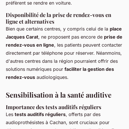
préfèrent se rendre en voiture.
Disponibilité de la prise de rendez-vous en
ligne et alternatives
Bien que certains centres, y compris celui de la
place
Jacques Carat
, ne proposent pas encore de
prise de
rendez-vous en ligne
, les patients peuvent contacter
directement par téléphone pour réserver. Néanmoins,
d'autres centres dans la région pourraient offrir des
solutions numériques pour
faciliter la gestion des
rendez-vous
audiologiques.
Sensibilisation à la santé auditive
Importance des tests auditifs réguliers
Les
tests auditifs réguliers
, offerts par des
audioprothésistes à Cachan, sont cruciaux pour