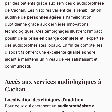
par des patients grâce aux services d'audioprothèse
de Cachan. Les histoires varient de la réhabilitation
auditive de
personnes âgées
à l'amélioration
quotidienne grâce aux dernières innovations
technologiques. Ces témoignages illustrent l’impact
positif de la
prise en charge complète
et l’expertise
des audioprothésistes locaux. En fin de compte, les
dispositifs offrent une excellente
qualité sonore
,
aidant à maintenir un niveau de vie satisfaisant et
communicatif.
Accès aux services audiologiques à
Cachan
Localisation des cliniques d'audition
Pour ceux qui cherchent un
audioprothésiste à