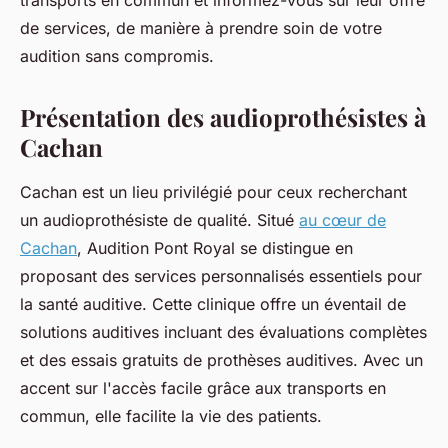
transports en commun et informez-vous sur leur offre
de services, de manière à prendre soin de votre
audition sans compromis.
Présentation des audioprothésistes à
Cachan
Cachan est un lieu privilégié pour ceux recherchant
un audioprothésiste de qualité. Situé
au cœur de
Cachan
, Audition Pont Royal se distingue en
proposant des services personnalisés essentiels pour
la santé auditive. Cette clinique offre un éventail de
solutions auditives incluant des évaluations complètes
et des essais gratuits de prothèses auditives. Avec un
accent sur l'accès facile grâce aux transports en
commun, elle facilite la vie des patients.