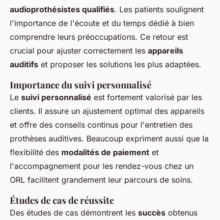
audioprothésistes qualifiés
. Les patients soulignent
l'importance de l'écoute et du temps dédié à bien
comprendre leurs préoccupations. Ce retour est
crucial pour ajuster correctement les
appareils
auditifs
et proposer les solutions les plus adaptées.
Importance du suivi personnalisé
Le
suivi personnalisé
est fortement valorisé par les
clients. Il assure un ajustement optimal des appareils
et offre des conseils continus pour l'entretien des
prothèses auditives. Beaucoup expriment aussi que la
flexibilité des
modalités de paiement
et
l'accompagnement pour les rendez-vous chez un
ORL facilitent grandement leur parcours de soins.
Études de cas de réussite
Des études de cas démontrent les
succès
obtenus