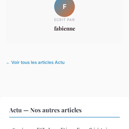
F
ECRIT PAR
fabienne
← Voir tous les articles Actu
Actu — Nos autres articles