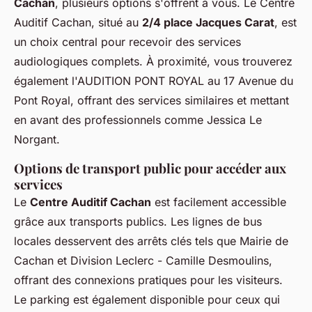
Cachan
, plusieurs options s'offrent à vous. Le Centre
Auditif Cachan, situé au
2/4 place Jacques Carat
, est
un choix central pour recevoir des services
audiologiques complets. À proximité, vous trouverez
également l'AUDITION PONT ROYAL au 17 Avenue du
Pont Royal, offrant des services similaires et mettant
en avant des professionnels comme Jessica Le
Norgant.
Options de transport public pour accéder aux
services
Le
Centre Auditif Cachan
est facilement accessible
grâce aux transports publics. Les lignes de bus
locales desservent des arrêts clés tels que Mairie de
Cachan et Division Leclerc - Camille Desmoulins,
offrant des connexions pratiques pour les visiteurs.
Le parking est également disponible pour ceux qui