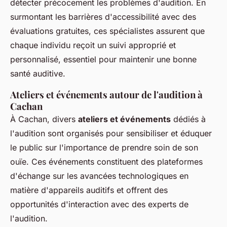
détecter précocement les problèmes d'audition. En
surmontant les barrières d'accessibilité avec des
évaluations gratuites, ces spécialistes assurent que
chaque individu reçoit un suivi approprié et
personnalisé, essentiel pour maintenir une bonne
santé auditive.
Ateliers et événements autour de l'audition à
Cachan
À Cachan, divers
ateliers et événements
dédiés à
l'audition sont organisés pour sensibiliser et éduquer
le public sur l'importance de prendre soin de son
ouïe. Ces événements constituent des plateformes
d'échange sur les avancées technologiques en
matière d'appareils auditifs et offrent des
opportunités d'interaction avec des experts de
l'audition.