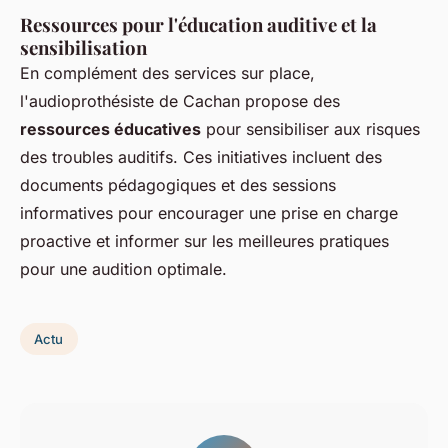
Ressources pour l'éducation auditive et la
sensibilisation
En complément des services sur place,
l'audioprothésiste de Cachan propose des
ressources éducatives
pour sensibiliser aux risques
des troubles auditifs. Ces initiatives incluent des
documents pédagogiques et des sessions
informatives pour encourager une prise en charge
proactive et informer sur les meilleures pratiques
pour une audition optimale.
Actu