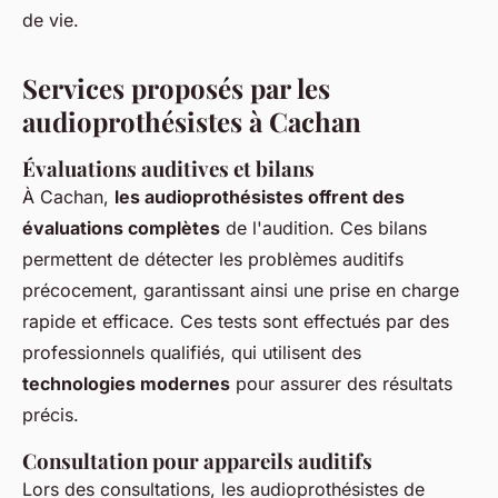
de vie.
Services proposés par les
audioprothésistes à Cachan
Évaluations auditives et bilans
À Cachan,
les audioprothésistes offrent des
évaluations complètes
de l'audition. Ces bilans
permettent de détecter les problèmes auditifs
précocement, garantissant ainsi une prise en charge
rapide et efficace. Ces tests sont effectués par des
professionnels qualifiés, qui utilisent des
technologies modernes
pour assurer des résultats
précis.
Consultation pour appareils auditifs
Lors des consultations, les audioprothésistes de