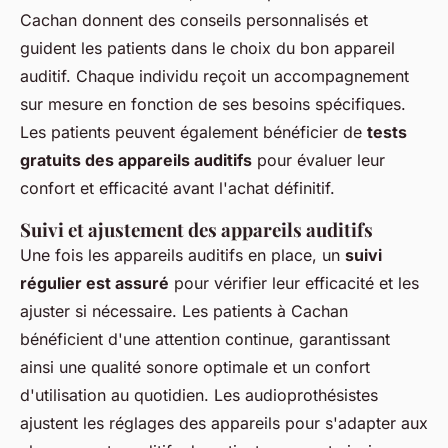
Cachan donnent des conseils personnalisés et
guident les patients dans le choix du bon appareil
auditif. Chaque individu reçoit un accompagnement
sur mesure en fonction de ses besoins spécifiques.
Les patients peuvent également bénéficier de
tests
gratuits des appareils auditifs
pour évaluer leur
confort et efficacité avant l'achat définitif.
Suivi et ajustement des appareils auditifs
Une fois les appareils auditifs en place, un
suivi
régulier est assuré
pour vérifier leur efficacité et les
ajuster si nécessaire. Les patients à Cachan
bénéficient d'une attention continue, garantissant
ainsi une qualité sonore optimale et un confort
d'utilisation au quotidien. Les audioprothésistes
ajustent les réglages des appareils pour s'adapter aux