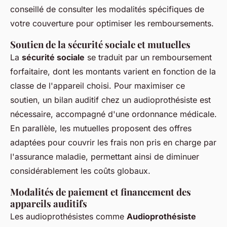
conseillé de consulter les modalités spécifiques de
votre couverture pour optimiser les remboursements.
Soutien de la sécurité sociale et mutuelles
La
sécurité sociale
se traduit par un remboursement
forfaitaire, dont les montants varient en fonction de la
classe de l'appareil choisi. Pour maximiser ce
soutien, un bilan auditif chez un audioprothésiste est
nécessaire, accompagné d'une ordonnance médicale.
En parallèle, les mutuelles proposent des offres
adaptées pour couvrir les frais non pris en charge par
l'assurance maladie, permettant ainsi de diminuer
considérablement les coûts globaux.
Modalités de paiement et financement des
appareils auditifs
Les audioprothésistes comme
Audioprothésiste