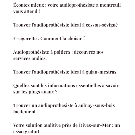
Écoutez mieux : votre audioprothésiste à montreuil
vous attend !
Trouver l'audioprothésiste idéal à cesson-sévigné
E-cigarette : Comment la choisir ?
Audioprothésiste à poitiers : découvrez nos
services audios.
Trouver l'audioprothésiste idéal à gujan-mestras
Quelles sont les informations essentielles à savoir
sur les plugs anaux ?
Trouver un audioprothésiste à aulnay-sous-bois
facilement
Votre solution auditive près de Dives-sur-Mer : un
essai gratuit !