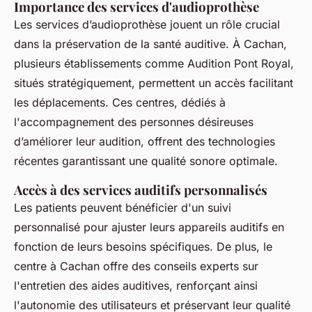
Importance des services d'audioprothèse
Les services d’audioprothèse jouent un rôle crucial
dans la préservation de la santé auditive. À Cachan,
plusieurs établissements comme Audition Pont Royal,
situés stratégiquement, permettent un accès facilitant
les déplacements. Ces centres, dédiés à
l'accompagnement des personnes désireuses
d’améliorer leur audition, offrent des technologies
récentes garantissant une qualité sonore optimale.
Accès à des services auditifs personnalisés
Les patients peuvent bénéficier d'un suivi
personnalisé pour ajuster leurs appareils auditifs en
fonction de leurs besoins spécifiques. De plus, le
centre à Cachan offre des conseils experts sur
l'entretien des aides auditives, renforçant ainsi
l'autonomie des utilisateurs et préservant leur qualité