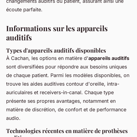
changements auditifs du patient, assurant ainsi une
écoute parfaite.
Informations sur les appareils
auditifs
Types d'appareils auditifs disponibles
À Cachan, les options en matière d'
appareils auditifs
sont diversifiées pour répondre aux besoins uniques
de chaque patient. Parmi les modèles disponibles, on
trouve les aides auditives contour d'oreille, intra-
auriculaires et receivers-in-canal. Chaque type
présente ses propres avantages, notamment en
matière de discrétion, de confort et de performance
audio.
Technologies récentes en matière de prothèses