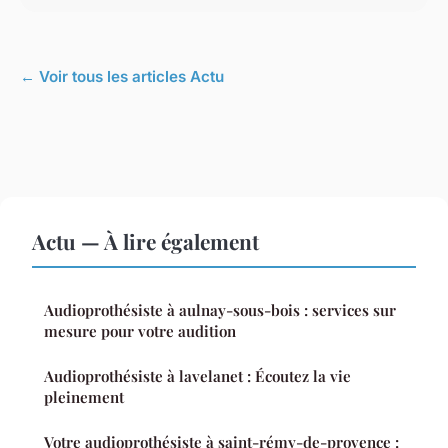
← Voir tous les articles Actu
Actu — À lire également
Audioprothésiste à aulnay-sous-bois : services sur
mesure pour votre audition
Audioprothésiste à lavelanet : Écoutez la vie
pleinement
Votre audioprothésiste à saint-rémy-de-provence :