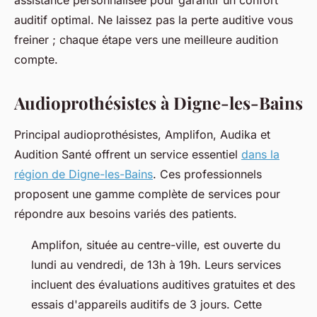
assistance personnalisée pour garantir un confort
auditif optimal. Ne laissez pas la perte auditive vous
freiner ; chaque étape vers une meilleure audition
compte.
Audioprothésistes à Digne-les-Bains
Principal audioprothésistes, Amplifon, Audika et
Audition Santé offrent un service essentiel
dans la
région de Digne-les-Bains
. Ces professionnels
proposent une gamme complète de services pour
répondre aux besoins variés des patients.
Amplifon, située au centre-ville, est ouverte du
lundi au vendredi, de 13h à 19h. Leurs services
incluent des évaluations auditives gratuites et des
essais d'appareils auditifs de 3 jours. Cette