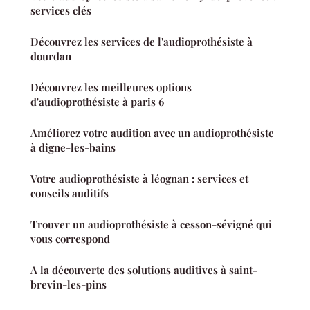
services clés
Découvrez les services de l'audioprothésiste à
dourdan
Découvrez les meilleures options
d'audioprothésiste à paris 6
Améliorez votre audition avec un audioprothésiste
à digne-les-bains
Votre audioprothésiste à léognan : services et
conseils auditifs
Trouver un audioprothésiste à cesson-sévigné qui
vous correspond
A la découverte des solutions auditives à saint-
brevin-les-pins