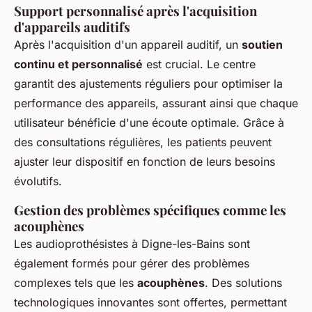
Support personnalisé après l'acquisition
d'appareils auditifs
Après l'acquisition d'un appareil auditif, un
soutien
continu et personnalisé
est crucial. Le centre
garantit des ajustements réguliers pour optimiser la
performance des appareils, assurant ainsi que chaque
utilisateur bénéficie d'une écoute optimale. Grâce à
des consultations régulières, les patients peuvent
ajuster leur dispositif en fonction de leurs besoins
évolutifs.
Gestion des problèmes spécifiques comme les
acouphènes
Les audioprothésistes à Digne-les-Bains sont
également formés pour gérer des problèmes
complexes tels que les
acouphènes
. Des solutions
technologiques innovantes sont offertes, permettant