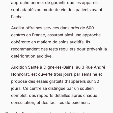
approche permet de garantir que les appareils
sont adaptés au mode de vie des patients avant
l'achat.
Audika offre ses services dans près de 600
centres en France, assurant ainsi une approche
cohérente en matière de soins auditifs. Ils
recommandent des tests réguliers pour prévenir la
détérioration auditive.
Audition Santé à Digne-les-Bains, au 3 Rue André
Honnorat, est ouverte trois jours par semaine et
propose des essais gratuits d'appareils sur 30
jours. Ce centre se distingue par un soutien
complet, des rapports détaillés après chaque
consultation, et des facilités de paiement.