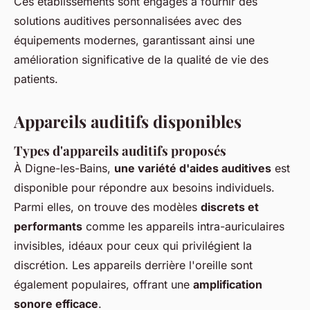
Ces établissements sont engagés à fournir des
solutions auditives personnalisées avec des
équipements modernes, garantissant ainsi une
amélioration significative de la qualité de vie des
patients.
Appareils auditifs disponibles
Types d'appareils auditifs proposés
À Digne-les-Bains,
une variété d'aides auditives
est
disponible pour répondre aux besoins individuels.
Parmi elles, on trouve des modèles
discrets et
performants
comme les appareils intra-auriculaires
invisibles, idéaux pour ceux qui privilégient la
discrétion. Les appareils derrière l'oreille sont
également populaires, offrant une
amplification
sonore efficace
.