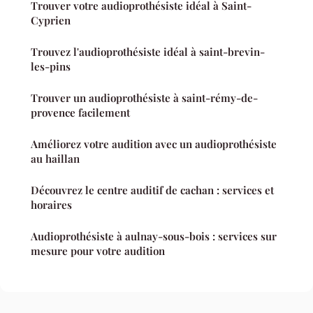
Trouver votre audioprothésiste idéal à Saint-
Cyprien
Trouvez l'audioprothésiste idéal à saint-brevin-
les-pins
Trouver un audioprothésiste à saint-rémy-de-
provence facilement
Améliorez votre audition avec un audioprothésiste
au haillan
Découvrez le centre auditif de cachan : services et
horaires
Audioprothésiste à aulnay-sous-bois : services sur
mesure pour votre audition