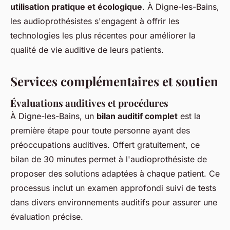
utilisation pratique et écologique
. À Digne-les-Bains,
les audioprothésistes s'engagent à offrir les
technologies les plus récentes pour améliorer la
qualité de vie auditive de leurs patients.
Services complémentaires et soutien
Évaluations auditives et procédures
À Digne-les-Bains, un
bilan auditif complet
est la
première étape pour toute personne ayant des
préoccupations auditives. Offert gratuitement, ce
bilan de 30 minutes permet à l'audioprothésiste de
proposer des solutions adaptées à chaque patient. Ce
processus inclut un examen approfondi suivi de tests
dans divers environnements auditifs pour assurer une
évaluation précise.