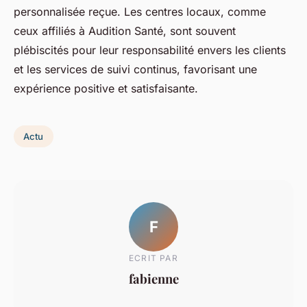
personnalisée reçue. Les centres locaux, comme
ceux affiliés à Audition Santé, sont souvent
plébiscités pour leur responsabilité envers les clients
et les services de suivi continus, favorisant une
expérience positive et satisfaisante.
Actu
F
ECRIT PAR
fabienne