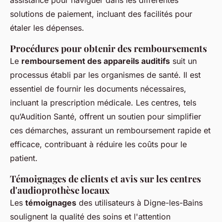
assistance pour naviguer dans les différentes
solutions de paiement, incluant des facilités pour
étaler les dépenses.
Procédures pour obtenir des remboursements
Le
remboursement des appareils auditifs
suit un
processus établi par les organismes de santé. Il est
essentiel de fournir les documents nécessaires,
incluant la prescription médicale. Les centres, tels
qu’Audition Santé, offrent un soutien pour simplifier
ces démarches, assurant un remboursement rapide et
efficace, contribuant à réduire les coûts pour le
patient.
Témoignages de clients et avis sur les centres
d'audioprothèse locaux
Les
témoignages
des utilisateurs à Digne-les-Bains
soulignent la qualité des soins et l'attention