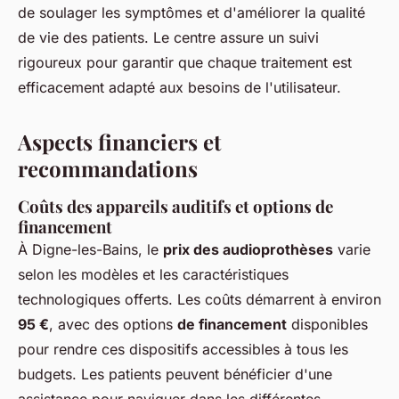
de soulager les symptômes et d'améliorer la qualité
de vie des patients. Le centre assure un suivi
rigoureux pour garantir que chaque traitement est
efficacement adapté aux besoins de l'utilisateur.
Aspects financiers et
recommandations
Coûts des appareils auditifs et options de
financement
À Digne-les-Bains, le
prix des audioprothèses
varie
selon les modèles et les caractéristiques
technologiques offerts. Les coûts démarrent à environ
95 €
, avec des options
de financement
disponibles
pour rendre ces dispositifs accessibles à tous les
budgets. Les patients peuvent bénéficier d'une