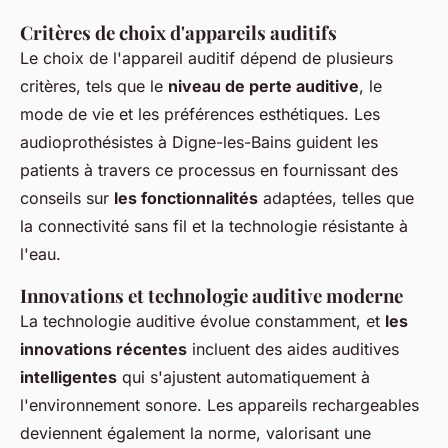
Critères de choix d'appareils auditifs
Le choix de l'appareil auditif dépend de plusieurs
critères, tels que le
niveau de perte auditive
, le
mode de vie et les préférences esthétiques. Les
audioprothésistes à Digne-les-Bains guident les
patients à travers ce processus en fournissant des
conseils sur
les fonctionnalités
adaptées, telles que
la connectivité sans fil et la technologie résistante à
l'eau.
Innovations et technologie auditive moderne
La technologie auditive évolue constamment, et
les
innovations récentes
incluent des aides auditives
intelligentes
qui s'ajustent automatiquement à
l'environnement sonore. Les appareils rechargeables
deviennent également la norme, valorisant une