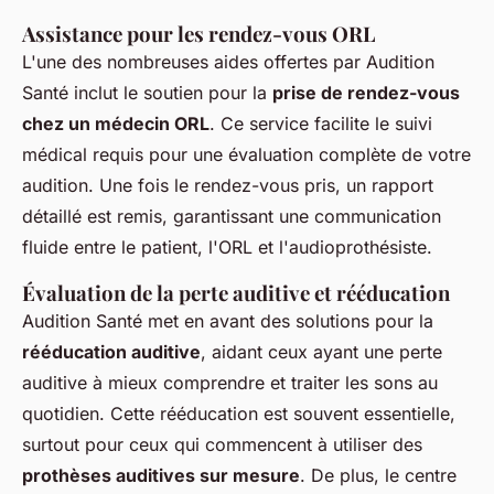
Assistance pour les rendez-vous ORL
L'une des nombreuses aides offertes par Audition
Santé inclut le soutien pour la
prise de rendez-vous
chez un médecin ORL
. Ce service facilite le suivi
médical requis pour une évaluation complète de votre
audition. Une fois le rendez-vous pris, un rapport
détaillé est remis, garantissant une communication
fluide entre le patient, l'ORL et l'audioprothésiste.
Évaluation de la perte auditive et rééducation
Audition Santé met en avant des solutions pour la
rééducation auditive
, aidant ceux ayant une perte
auditive à mieux comprendre et traiter les sons au
quotidien. Cette rééducation est souvent essentielle,
surtout pour ceux qui commencent à utiliser des
prothèses auditives sur mesure
. De plus, le centre