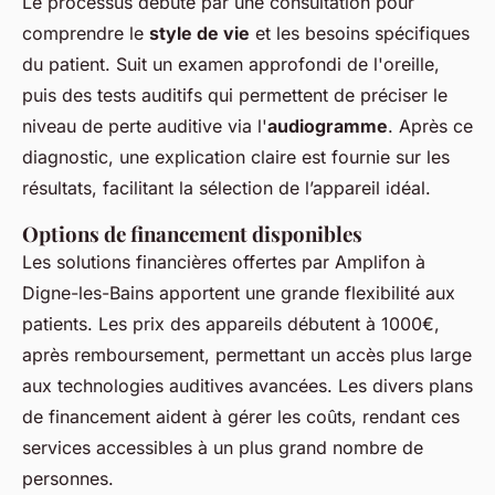
Le processus débute par une consultation pour
comprendre le
style de vie
et les besoins spécifiques
du patient. Suit un examen approfondi de l'oreille,
puis des tests auditifs qui permettent de préciser le
niveau de perte auditive via l'
audiogramme
. Après ce
diagnostic, une explication claire est fournie sur les
résultats, facilitant la sélection de l’appareil idéal.
Options de financement disponibles
Les solutions financières offertes par Amplifon à
Digne-les-Bains apportent une grande flexibilité aux
patients. Les prix des appareils débutent à 1000€,
après remboursement, permettant un accès plus large
aux technologies auditives avancées. Les divers plans
de financement aident à gérer les coûts, rendant ces
services accessibles à un plus grand nombre de
personnes.