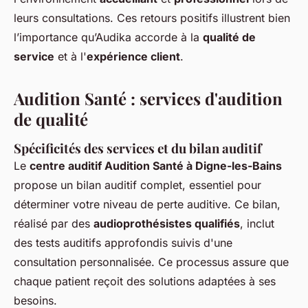
leurs consultations. Ces retours positifs illustrent bien
l’importance qu’Audika accorde à la
qualité de
service
et à l'
expérience client
.
Audition Santé : services d'audition
de qualité
Spécificités des services et du bilan auditif
Le
centre auditif Audition Santé à Digne-les-Bains
propose un bilan auditif complet, essentiel pour
déterminer votre niveau de perte auditive. Ce bilan,
réalisé par des
audioprothésistes qualifiés
, inclut
des tests auditifs approfondis suivis d'une
consultation personnalisée. Ce processus assure que
chaque patient reçoit des solutions adaptées à ses
besoins.