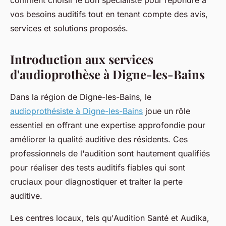
comment choisir le bon spécialiste pour répondre à
vos besoins auditifs tout en tenant compte des avis,
services et solutions proposés.
Introduction aux services
d'audioprothèse à Digne-les-Bains
Dans la région de Digne-les-Bains, le
audioprothésiste à Digne-les-Bains
joue un rôle
essentiel en offrant une expertise approfondie pour
améliorer la qualité auditive des résidents. Ces
professionnels de l'audition sont hautement qualifiés
pour réaliser des tests auditifs fiables qui sont
cruciaux pour diagnostiquer et traiter la perte
auditive.
Les centres locaux, tels qu'Audition Santé et Audika,