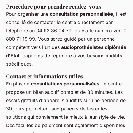
Procédure pour prendre rendez-vous
Pour organiser une
consultation personnalisée
, il est
conseillé de contacter le centre directement par
téléphone au 04 92 36 04 79, ou via le numéro vert 0
800 71 19 99. Vous serez guidé par un personnel
compétent vers l'un des
audioprothésistes diplômés
d'État
, capables de répondre à vos besoins auditifs
spécifiques.
Contact et informations utiles
En plus de
consultations personnalisées
, le centre
propose un bilan auditif complet de 30 minutes. Les
essais gratuits d'appareils auditifs sur une période de
30 jours permettent aux patients de tester les
solutions qui conviennent le mieux à leur style de vie.
Des facilités de paiement sont également disponibles