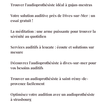
Trouver l'audioprothésiste idéal à gujan-mestras
Votre solution auditive près de Dives-sur-Mer : un
essai gratuit !
La méditation : une arme puissante pour trouver la
sérénité au quotidien
Services auditifs à leucate : écoute et solutions sur
mesure
Découvrez l'audioprothésiste à dives-sur-mer pour
vos besoins auditifs
Trouver un audioprothésiste à saint-rémy-de-
provence facilement
Optimisez votre audition avec un audioprothésiste
à strasbourg