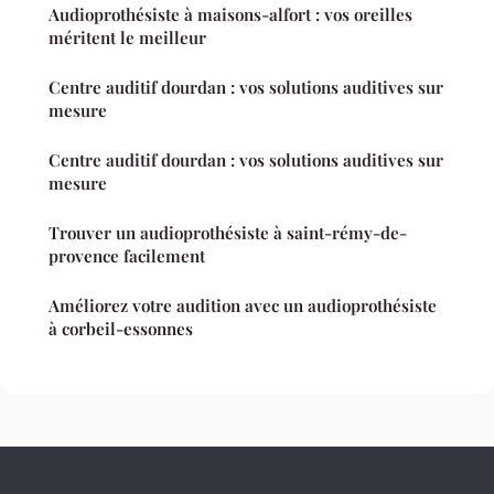
Audioprothésiste à maisons-alfort : vos oreilles
méritent le meilleur
Centre auditif dourdan : vos solutions auditives sur
mesure
Centre auditif dourdan : vos solutions auditives sur
mesure
Trouver un audioprothésiste à saint-rémy-de-
provence facilement
Améliorez votre audition avec un audioprothésiste
à corbeil-essonnes