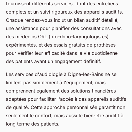
fournissent différents services, dont des entretiens
complets et un suivi rigoureux des appareils auditifs.
Chaque rendez-vous inclut un bilan auditif détaillé,
une assistance pour planifier des consultations avec
des médecins ORL (oto-rhino-laryngologistes)
expérimentés, et des essais gratuits de prothèses
pour vérifier leur efficacité dans la vie quotidienne
des patients avant un engagement définitif.
Les services d'audiologie à Digne-les-Bains ne se
limitent pas simplement à l'équipement, mais
comprennent également des solutions financières
adaptées pour faciliter l'accès à des appareils auditifs
de qualité. Cette approche personnalisée garantit non
seulement le confort, mais aussi le bien-être auditif à
long terme des patients.