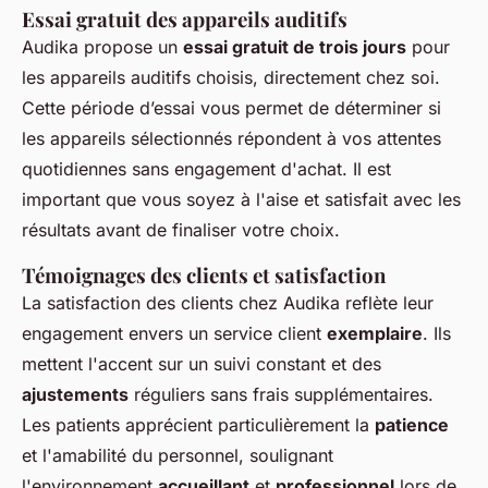
Essai gratuit des appareils auditifs
Audika propose un
essai gratuit de trois jours
pour
les appareils auditifs choisis, directement chez soi.
Cette période d’essai vous permet de déterminer si
les appareils sélectionnés répondent à vos attentes
quotidiennes sans engagement d'achat. Il est
important que vous soyez à l'aise et satisfait avec les
résultats avant de finaliser votre choix.
Témoignages des clients et satisfaction
La satisfaction des clients chez Audika reflète leur
engagement envers un service client
exemplaire
. Ils
mettent l'accent sur un suivi constant et des
ajustements
réguliers sans frais supplémentaires.
Les patients apprécient particulièrement la
patience
et l'amabilité du personnel, soulignant
l'environnement
accueillant
et
professionnel
lors de