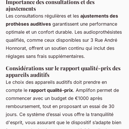
Importance des consultations et des
ajustements
Les consultations régulières et les
ajustements des
prothèses auditives
garantissent une performance
optimale et un confort durable. Les audioprothésistes
qualifiés, comme ceux disponibles sur 3 Rue André
Honnorat, offrent un soutien continu qui inclut des
réglages sans frais supplémentaires.
Considérations sur le rapport qualité-prix des
appareils auditifs
Le choix des appareils auditifs doit prendre en
compte le
rapport qualité-prix
. Amplifon permet de
commencer avec un budget de €1000 après
remboursement, tout en proposant un essai de 30
jours. Ce système d’essai vous offre la tranquillité
d'esprit, vous assurant que le dispositif s’adapte bien