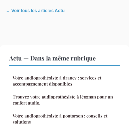
← Voir tous les articles Actu
Actu — Dans la même rubrique
Votre audioprothésiste à drancy : services et
accompagnement disponibles
Trouvez votre audioprothésiste à léognan pour un
confort audio.
Votre audioprothésiste à pontorson : conseils et
solutions