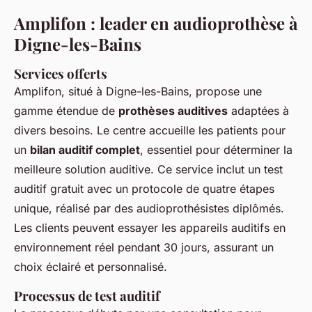
Amplifon : leader en audioprothèse à
Digne-les-Bains
Services offerts
Amplifon, situé à Digne-les-Bains, propose une
gamme étendue de
prothèses auditives
adaptées à
divers besoins. Le centre accueille les patients pour
un
bilan auditif complet
, essentiel pour déterminer la
meilleure solution auditive. Ce service inclut un test
auditif gratuit avec un protocole de quatre étapes
unique, réalisé par des audioprothésistes diplômés.
Les clients peuvent essayer les appareils auditifs en
environnement réel pendant 30 jours, assurant un
choix éclairé et personnalisé.
Processus de test auditif