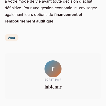
à votre mode de vie avant toute décision d'achat
définitive. Pour une gestion économique, envisagez
également leurs options de
financement et
remboursement auditique
.
Actu
F
ECRIT PAR
fabienne