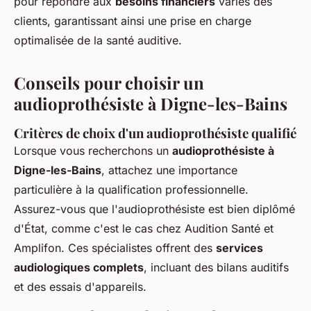
pour répondre aux
besoins financiers
variés des
clients, garantissant ainsi une prise en charge
optimalisée de la santé auditive.
Conseils pour choisir un
audioprothésiste à Digne-les-Bains
Critères de choix d'un audioprothésiste qualifié
Lorsque vous recherchons un
audioprothésiste à
Digne-les-Bains
, attachez une importance
particulière à la qualification professionnelle.
Assurez-vous que l'audioprothésiste est bien diplômé
d'État, comme c'est le cas chez Audition Santé et
Amplifon. Ces spécialistes offrent des
services
audiologiques complets
, incluant des bilans auditifs
et des essais d'appareils.