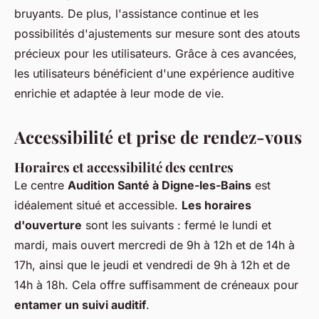
bruyants. De plus, l'assistance continue et les
possibilités d'ajustements sur mesure sont des atouts
précieux pour les utilisateurs. Grâce à ces avancées,
les utilisateurs bénéficient d'une expérience auditive
enrichie et adaptée à leur mode de vie.
Accessibilité et prise de rendez-vous
Horaires et accessibilité des centres
Le centre
Audition Santé à Digne-les-Bains
est
idéalement situé et accessible.
Les horaires
d'ouverture
sont les suivants : fermé le lundi et
mardi, mais ouvert mercredi de 9h à 12h et de 14h à
17h, ainsi que le jeudi et vendredi de 9h à 12h et de
14h à 18h. Cela offre suffisamment de créneaux pour
entamer un suivi auditif
.