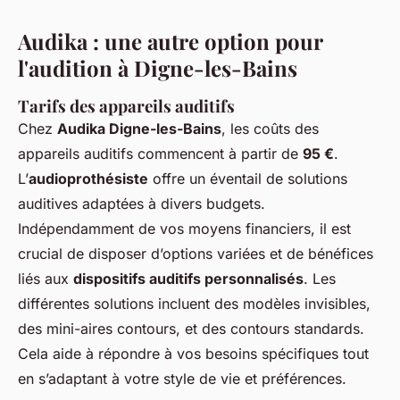
Audika : une autre option pour
l'audition à Digne-les-Bains
Tarifs des appareils auditifs
Chez
Audika Digne-les-Bains
, les coûts des
appareils auditifs commencent à partir de
95 €
.
L’
audioprothésiste
offre un éventail de solutions
auditives adaptées à divers budgets.
Indépendamment de vos moyens financiers, il est
crucial de disposer d’options variées et de bénéfices
liés aux
dispositifs auditifs personnalisés
. Les
différentes solutions incluent des modèles invisibles,
des mini-aires contours, et des contours standards.
Cela aide à répondre à vos besoins spécifiques tout
en s’adaptant à votre style de vie et préférences.