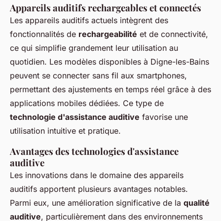
Appareils auditifs rechargeables et connectés
Les appareils auditifs actuels intègrent des
fonctionnalités de
rechargeabilité
et de connectivité,
ce qui simplifie grandement leur utilisation au
quotidien. Les modèles disponibles à Digne-les-Bains
peuvent se connecter sans fil aux smartphones,
permettant des ajustements en temps réel grâce à des
applications mobiles dédiées. Ce type de
technologie d'assistance auditive
favorise une
utilisation intuitive et pratique.
Avantages des technologies d'assistance
auditive
Les innovations dans le domaine des appareils
auditifs apportent plusieurs avantages notables.
Parmi eux, une amélioration significative de la
qualité
auditive
, particulièrement dans des environnements