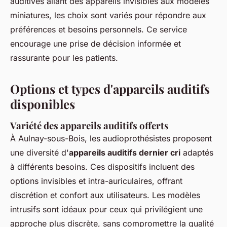
auditives allant des appareils invisibles aux modèles
miniatures, les choix sont variés pour répondre aux
préférences et besoins personnels. Ce service
encourage une prise de décision informée et
rassurante pour les patients.
Options et types d'appareils auditifs
disponibles
Variété des appareils auditifs offerts
À Aulnay-sous-Bois, les audioprothésistes proposent
une diversité d'
appareils auditifs dernier cri
adaptés
à différents besoins. Ces dispositifs incluent des
options invisibles et intra-auriculaires, offrant
discrétion et confort aux utilisateurs. Les modèles
intrusifs sont idéaux pour ceux qui privilégient une
approche plus discrète, sans compromettre la qualité