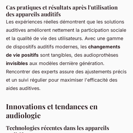
Cas pratiques et résultats après l'utilisation
des appareils auditifs
Les expériences réelles démontrent que les solutions
auditives améliorent nettement la participation sociale
et la qualité de vie des utilisateurs. Avec une gamme
de dispositifs auditifs modernes, les
changements
de vie positifs
sont tangibles, des audioprothèses
invisibles
aux modèles dernière génération.
Rencontrer des experts assure des ajustements précis
et un suivi régulier pour maximiser l'efficacité des
aides auditives.
Innovations et tendances en
audiologie
Technologies récentes dans les appareils