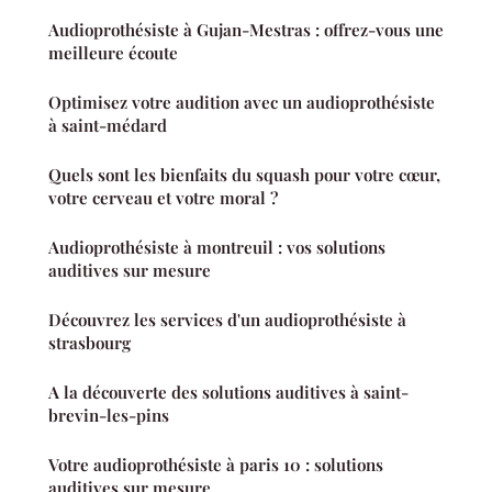
Audioprothésiste à Gujan-Mestras : offrez-vous une
meilleure écoute
Optimisez votre audition avec un audioprothésiste
à saint-médard
Quels sont les bienfaits du squash pour votre cœur,
votre cerveau et votre moral ?
Audioprothésiste à montreuil : vos solutions
auditives sur mesure
Découvrez les services d'un audioprothésiste à
strasbourg
A la découverte des solutions auditives à saint-
brevin-les-pins
Votre audioprothésiste à paris 10 : solutions
auditives sur mesure