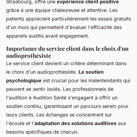
Strasbourg, offre une
expérience client positive
grâce à une équipe chaleureuse et attentive. Les
patients apprécient particulièrement les essais gratuits
d'un mois qui permettent d'évaluer l'efficacité des
appareils auditis avant engagement.
Importance du service client dans le choix d'un
audioprothésiste
Le service client devient un critère déterminant dans
le choix d'un audioprothésiste.
Le soutien
psychologique
est crucial pour les malentendants qui
peuvent se sentir isolés. Les professionnels de
l'audition à Audition Santé s'engagent à offrir un
soutien continu, garantissant un parcours serein pour
leurs clients. Les échanges se concentrent sur
l'écoute et l'
adaptation des solutions auditives
aux
besoins spécifiques de chacun.