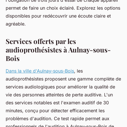
l'obligation de trois jours d'essai de chaque appareil
permet de faire un choix éclairé. Explorez les options
disponibles pour redécouvrir une écoute claire et
agréable.
Services offerts par les
audioprothésistes à Aulnay-sous-
Bois
Dans la ville d'Aulnay-sous-Bois
, les
audioprothésistes proposent une gamme complète de
services audiologiques pour améliorer la qualité de
vie des personnes atteintes de perte auditive. L'un
des services notables est l'examen auditif de 30
minutes, conçu pour détecter efficacement les
problèmes d'audition. Ce test rapide permet aux
professionnels de l'audition à Aulnay-sous-Bois de