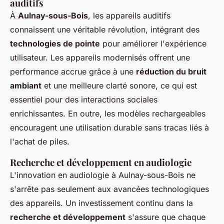
auditifs
À
Aulnay-sous-Bois
, les appareils auditifs
connaissent une véritable révolution, intégrant des
technologies de pointe
pour améliorer l'expérience
utilisateur. Les appareils modernisés offrent une
performance accrue grâce à une
réduction du bruit
ambiant
et une meilleure clarté sonore, ce qui est
essentiel pour des interactions sociales
enrichissantes. En outre, les modèles rechargeables
encouragent une utilisation durable sans tracas liés à
l'achat de piles.
Recherche et développement en audiologie
L'innovation en audiologie à Aulnay-sous-Bois ne
s'arrête pas seulement aux avancées technologiques
des appareils. Un investissement continu dans la
recherche et développement
s'assure que chaque