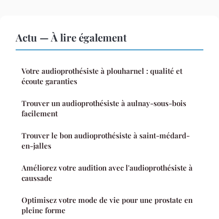
Actu — À lire également
Votre audioprothésiste à plouharnel : qualité et
écoute garanties
Trouver un audioprothésiste à aulnay-sous-bois
facilement
Trouver le bon audioprothésiste à saint-médard-
en-jalles
Améliorez votre audition avec l'audioprothésiste à
caussade
Optimisez votre mode de vie pour une prostate en
pleine forme