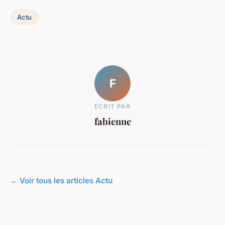
Actu
F
ECRIT PAR
fabienne
← Voir tous les articles Actu