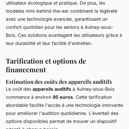
utilisateur écologique et pratique. De plus, les
modèles mini-behind-the-ear combinent la légèreté
avec une technologie avancée, garantissant un
confort quotidien pour les seniors à Aulnay-sous-
Bois. Ces solutions avantagent les utilisateurs grâce à
leur durabilité et leur facilité d'entretien.
Tarification et options de
financement
Estimation des coûts des appareils auditifs
Le coût des
appareils auditifs
à Aulnay-sous-Bois
commence à environ
95 euros
. Cette tarification
abordable facilite l'accès à une technologie innovante
pour améliorer l'audition quotidienne. L'éventail des
options disponibles permet de trouver un dispositif