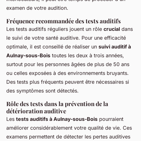
examen de votre audition.
Fréquence recommandée des tests auditifs
Les tests auditifs réguliers jouent un rôle
crucial
dans
le suivi de votre santé auditive. Pour une efficacité
optimale, il est conseillé de réaliser un
suivi auditif à
Aulnay-sous-Bois
toutes les deux à trois années,
surtout pour les personnes âgées de plus de 50 ans
ou celles exposées à des environnements bruyants.
Des tests plus fréquents peuvent être nécessaires si
des symptômes sont détectés.
Rôle des tests dans la prévention de la
détérioration auditive
Les
tests auditifs à Aulnay-sous-Bois
pourraient
améliorer considérablement votre qualité de vie. Ces
examens permettent de détecter les pertes auditives