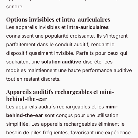
sonore.
Options invisibles et intra-auriculaires
Les appareils invisibles et
intra-auriculaires
connaissent une popularité croissante. Ils s'intègrent
parfaitement dans le conduit auditif, rendant le
dispositif quasiment invisible. Parfaits pour ceux qui
souhaitent une
solution auditive
discrète, ces
modèles maintiennent une haute performance auditive
tout en restant discrets.
Appareils auditifs rechargeables et mini-
behind-the-ear
Les appareils auditifs rechargeables et les
mini-
behind-the-ear
sont conçus pour une utilisation
simplifiée. Les appareils rechargeables éliminent le
besoin de piles fréquentes, favorisant une expérience