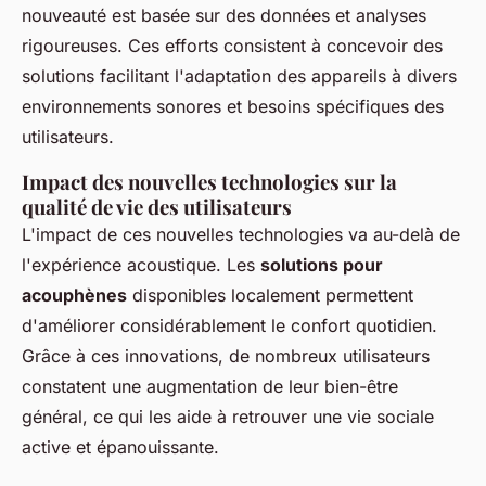
nouveauté est basée sur des données et analyses
rigoureuses. Ces efforts consistent à concevoir des
solutions facilitant l'adaptation des appareils à divers
environnements sonores et besoins spécifiques des
utilisateurs.
Impact des nouvelles technologies sur la
qualité de vie des utilisateurs
L'impact de ces nouvelles technologies va au-delà de
l'expérience acoustique. Les
solutions pour
acouphènes
disponibles localement permettent
d'améliorer considérablement le confort quotidien.
Grâce à ces innovations, de nombreux utilisateurs
constatent une augmentation de leur bien-être
général, ce qui les aide à retrouver une vie sociale
active et épanouissante.