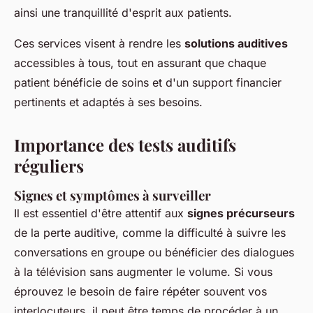
ainsi une tranquillité d'esprit aux patients.
Ces services visent à rendre les
solutions auditives
accessibles à tous, tout en assurant que chaque
patient bénéficie de soins et d'un support financier
pertinents et adaptés à ses besoins.
Importance des tests auditifs
réguliers
Signes et symptômes à surveiller
Il est essentiel d'être attentif aux
signes précurseurs
de la perte auditive, comme la difficulté à suivre les
conversations en groupe ou bénéficier des dialogues
à la télévision sans augmenter le volume. Si vous
éprouvez le besoin de faire répéter souvent vos
interlocuteurs, il peut être temps de procéder à un