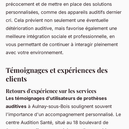
précocement et de mettre en place des solutions
personnalisées, comme des appareils auditifs dernier
cri. Cela prévient non seulement une éventuelle
détérioration auditive, mais favorise également une
meilleure intégration sociale et professionnelle, en
vous permettant de continuer à interagir pleinement
avec votre environnement.
Témoignages et expériences des
clients
Retours d'expérience sur les services
Les témoignages d'utilisateurs de prothèses
auditives
à Aulnay-sous-Bois soulignent souvent
l'importance d'un accompagnement personnalisé. Le
centre Audition Santé, situé au 18 boulevard de