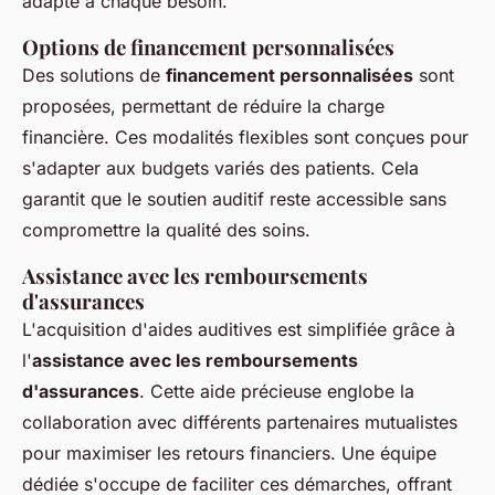
adapté à chaque besoin.
Options de financement personnalisées
Des solutions de
financement personnalisées
sont
proposées, permettant de réduire la charge
financière. Ces modalités flexibles sont conçues pour
s'adapter aux budgets variés des patients. Cela
garantit que le soutien auditif reste accessible sans
compromettre la qualité des soins.
Assistance avec les remboursements
d'assurances
L'acquisition d'aides auditives est simplifiée grâce à
l'
assistance avec les remboursements
d'assurances
. Cette aide précieuse englobe la
collaboration avec différents partenaires mutualistes
pour maximiser les retours financiers. Une équipe
dédiée s'occupe de faciliter ces démarches, offrant