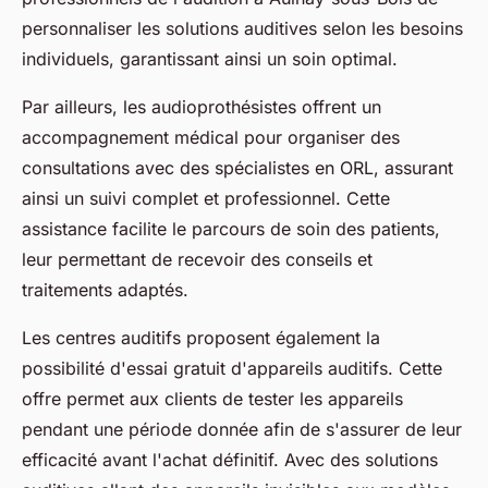
personnaliser les solutions auditives selon les besoins
individuels, garantissant ainsi un soin optimal.
Par ailleurs, les audioprothésistes offrent un
accompagnement médical pour organiser des
consultations avec des spécialistes en ORL, assurant
ainsi un suivi complet et professionnel. Cette
assistance facilite le parcours de soin des patients,
leur permettant de recevoir des conseils et
traitements adaptés.
Les centres auditifs proposent également la
possibilité d'essai gratuit d'appareils auditifs. Cette
offre permet aux clients de tester les appareils
pendant une période donnée afin de s'assurer de leur
efficacité avant l'achat définitif. Avec des solutions