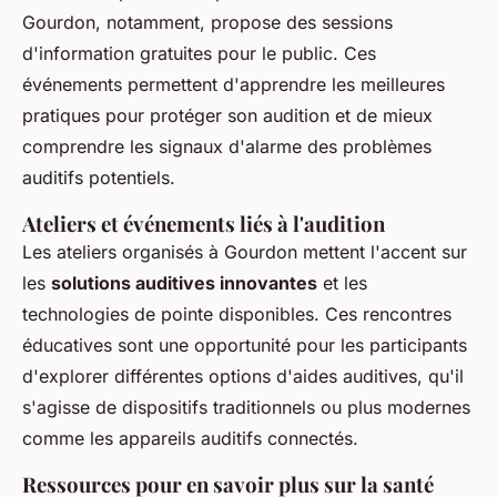
Gourdon, notamment, propose des sessions
d'information gratuites pour le public. Ces
événements permettent d'apprendre les meilleures
pratiques pour protéger son audition et de mieux
comprendre les signaux d'alarme des problèmes
auditifs potentiels.
Ateliers et événements liés à l'audition
Les ateliers organisés à Gourdon mettent l'accent sur
les
solutions auditives innovantes
et les
technologies de pointe disponibles. Ces rencontres
éducatives sont une opportunité pour les participants
d'explorer différentes options d'aides auditives, qu'il
s'agisse de dispositifs traditionnels ou plus modernes
comme les appareils auditifs connectés.
Ressources pour en savoir plus sur la santé