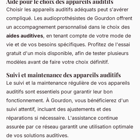
Aide pour le choix des appareils auditifs
Choisir les appareils auditifs adéquats peut s'avérer
compliqué. Les audioprothésistes de Gourdon offrent
un accompagnement personnalisé dans le choix des
aides auditives
, en tenant compte de votre mode de
vie et de vos besoins spécifiques. Profitez de l'essai
gratuit d'un mois disponible, afin de tester plusieurs
modèles avant de faire votre choix définitif.
Suivi et maintenance des appareils auditifs
Le suivi et la maintenance régulière de vos appareils
auditifs sont essentiels pour garantir leur bon
fonctionnement. À Gourdon, vous bénéficierez d'un
suivi attentif, incluant des ajustements et des
réparations si nécessaire. L'assistance continue
assurée par ce réseau garantit une utilisation optimale
de vos solutions auditives.