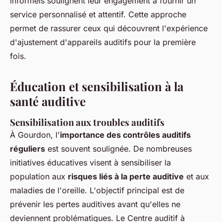
informels soulignent leur engagement à fournir un
service personnalisé et attentif. Cette approche
permet de rassurer ceux qui découvrent l'expérience
d'ajustement d'appareils auditifs pour la première
fois.
Éducation et sensibilisation à la
santé auditive
Sensibilisation aux troubles auditifs
À Gourdon, l'
importance des contrôles auditifs
réguliers
est souvent soulignée. De nombreuses
initiatives éducatives visent à sensibiliser la
population aux
risques liés à la perte auditive
et aux
maladies de l'oreille. L'objectif principal est de
prévenir les pertes auditives avant qu'elles ne
deviennent problématiques. Le Centre auditif à