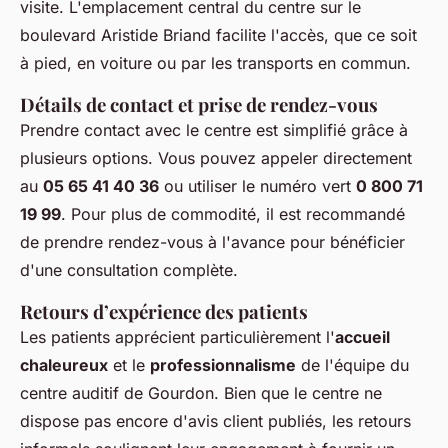
visite. L'emplacement central du centre sur le
boulevard Aristide Briand facilite l'accès, que ce soit
à pied, en voiture ou par les transports en commun.
Détails de contact et prise de rendez-vous
Prendre contact avec le centre est simplifié grâce à
plusieurs options. Vous pouvez appeler directement
au
05 65 41 40 36
ou utiliser le numéro vert
0 800 71
19 99
. Pour plus de commodité, il est recommandé
de prendre rendez-vous à l'avance pour bénéficier
d'une consultation complète.
Retours d’expérience des patients
Les patients apprécient particulièrement l'
accueil
chaleureux
et le
professionnalisme
de l'équipe du
centre auditif de Gourdon. Bien que le centre ne
dispose pas encore d'avis client publiés, les retours