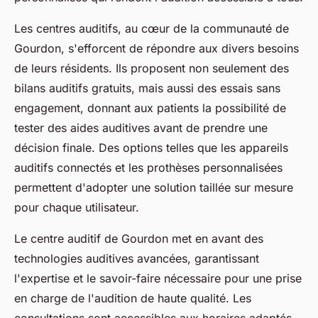
Les centres auditifs, au cœur de la communauté de
Gourdon, s'efforcent de répondre aux divers besoins
de leurs résidents. Ils proposent non seulement des
bilans auditifs gratuits, mais aussi des essais sans
engagement, donnant aux patients la possibilité de
tester des aides auditives avant de prendre une
décision finale. Des options telles que les appareils
auditifs connectés et les prothèses personnalisées
permettent d'adopter une solution taillée sur mesure
pour chaque utilisateur.
Le centre auditif de Gourdon met en avant des
technologies auditives avancées, garantissant
l'expertise et le savoir-faire nécessaire pour une prise
en charge de l'audition de haute qualité. Les