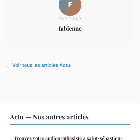
F
ECRIT PAR
fabienne
← Voir tous les articles Actu
Actu — Nos autres articles
Trouvez votre audioprothésiste à saint-sébastien-