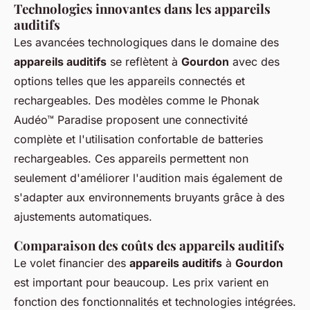
Technologies innovantes dans les appareils
auditifs
Les avancées technologiques dans le domaine des
appareils auditifs
se reflètent à
Gourdon
avec des
options telles que les appareils connectés et
rechargeables. Des modèles comme le Phonak
Audéo™ Paradise proposent une connectivité
complète et l'utilisation confortable de batteries
rechargeables. Ces appareils permettent non
seulement d'améliorer l'audition mais également de
s'adapter aux environnements bruyants grâce à des
ajustements automatiques.
Comparaison des coûts des appareils auditifs
Le volet financier des
appareils auditifs
à
Gourdon
est important pour beaucoup. Les prix varient en
fonction des fonctionnalités et technologies intégrées.