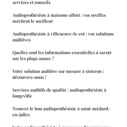
services et conseils
Audioprothésiste à maisons-alfort : vos oreilles
méritent le meilleur
Audioprothésiste à villeneuve-le-roi : vos solutions
auditives
Quelles sont les informations essentielles à savoir
sur les plugs anaux ?
Votre solution auditive sur mesure à sisteron :
découvrez-nous !
Services auditifs de qualité : audioprothésiste à
longeville
Trouver le bon audioprothésiste à saint-médard-
en-jalles