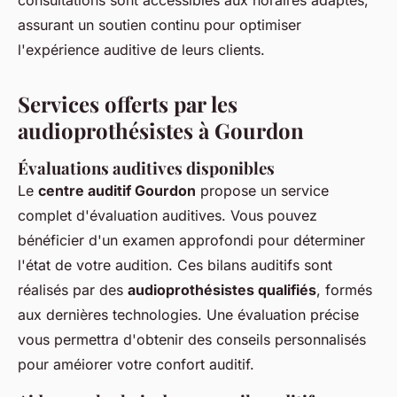
consultations sont accessibles aux horaires adaptés,
assurant un soutien continu pour optimiser
l'expérience auditive de leurs clients.
Services offerts par les
audioprothésistes à Gourdon
Évaluations auditives disponibles
Le
centre auditif Gourdon
propose un service
complet d'évaluation auditives. Vous pouvez
bénéficier d'un examen approfondi pour déterminer
l'état de votre audition. Ces bilans auditifs sont
réalisés par des
audioprothésistes qualifiés
, formés
aux dernières technologies. Une évaluation précise
vous permettra d'obtenir des conseils personnalisés
pour améiorer votre confort auditif.