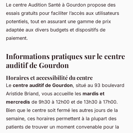
Le centre Audition Santé à Gourdon propose des
essais gratuits pour faciliter l’accès aux utilisateurs
potentiels, tout en assurant une gamme de prix
adaptée aux divers budgets et dispositifs de
paiement.
Informations pratiques sur le centre
auditif de Gourdon
Horaires et accessibilité du centre
Le
centre auditif de Gourdon
, situé au 93 boulevard
Aristide Briand, vous accueille les
mardis et
mercredis
de 9h30 à 12h00 et de 13h30 à 17h00.
Bien que le centre soit fermé les autres jours de la
semaine, ces horaires permettent à la plupart des
patients de trouver un moment convenable pour la