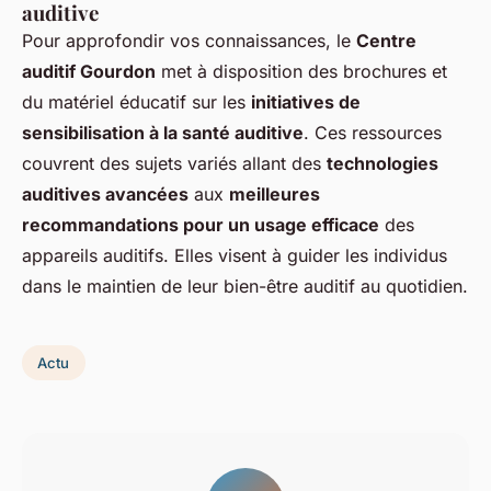
auditive
Pour approfondir vos connaissances, le
Centre
auditif Gourdon
met à disposition des brochures et
du matériel éducatif sur les
initiatives de
sensibilisation à la santé auditive
. Ces ressources
couvrent des sujets variés allant des
technologies
auditives avancées
aux
meilleures
recommandations pour un usage efficace
des
appareils auditifs. Elles visent à guider les individus
dans le maintien de leur bien-être auditif au quotidien.
Actu