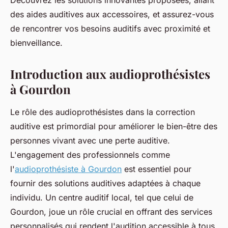
Découvrez les solutions innovantes proposées, allant
des aides auditives aux accessoires, et assurez-vous
de rencontrer vos besoins auditifs avec proximité et
bienveillance.
Introduction aux audioprothésistes
à Gourdon
Le rôle des audioprothésistes dans la correction
auditive est primordial pour améliorer le bien-être des
personnes vivant avec une perte auditive.
L'engagement des professionnels comme
l'
audioprothésiste à Gourdon
est essentiel pour
fournir des solutions auditives adaptées à chaque
individu. Un centre auditif local, tel que celui de
Gourdon, joue un rôle crucial en offrant des services
personnalisés qui rendent l'audition accessible à tous.