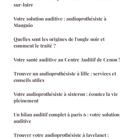
sur-loire
Votre solution auditive : audioprothésiste à
Mauguio
Quelles sont les origines de l'ongle noir et
comment le traité ?
Votre santé auditive au Centre Auditif de Cenon !
Trouver un audioprothésiste à lille : services et
conseils utiles
Votre audioprothésiste à sisteron : écoutez la vie
pleinement
Un bilan auditif complet à paris 6 : votre solution
auditive
Trouver votre audioprothésiste à lavelanet :