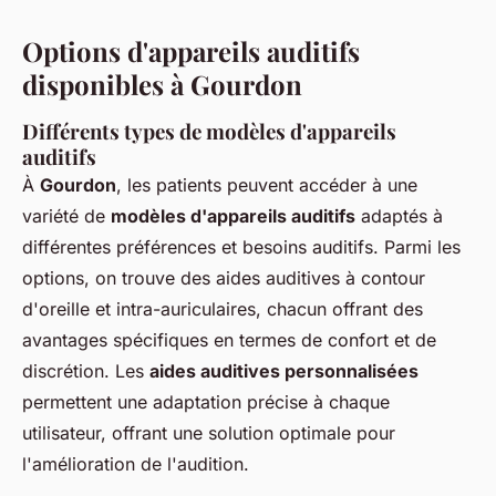
Options d'appareils auditifs
disponibles à Gourdon
Différents types de modèles d'appareils
auditifs
À
Gourdon
, les patients peuvent accéder à une
variété de
modèles d'appareils auditifs
adaptés à
différentes préférences et besoins auditifs. Parmi les
options, on trouve des aides auditives à contour
d'oreille et intra-auriculaires, chacun offrant des
avantages spécifiques en termes de confort et de
discrétion. Les
aides auditives personnalisées
permettent une adaptation précise à chaque
utilisateur, offrant une solution optimale pour
l'amélioration de l'audition.