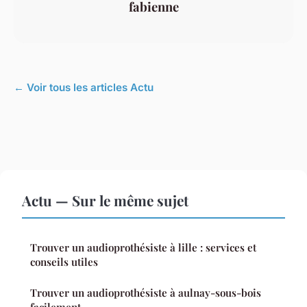
fabienne
← Voir tous les articles Actu
Actu — Sur le même sujet
Trouver un audioprothésiste à lille : services et
conseils utiles
Trouver un audioprothésiste à aulnay-sous-bois