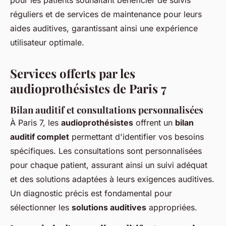
pour les patients souhaitant bénéficier de suivis
réguliers et de services de maintenance pour leurs
aides auditives, garantissant ainsi une expérience
utilisateur optimale.
Services offerts par les
audioprothésistes de Paris 7
Bilan auditif et consultations personnalisées
À Paris 7, les
audioprothésistes
offrent un
bilan
auditif complet
permettant d'identifier vos besoins
spécifiques. Les consultations sont personnalisées
pour chaque patient, assurant ainsi un suivi adéquat
et des solutions adaptées à leurs exigences auditives.
Un diagnostic précis est fondamental pour
sélectionner les
solutions auditives
appropriées.