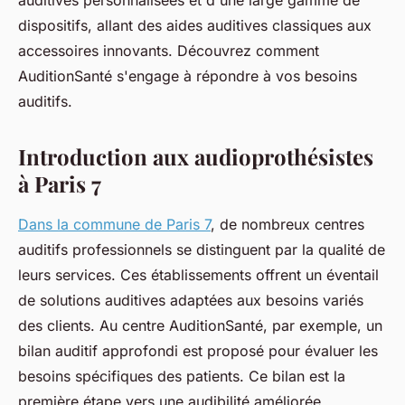
auditives personnalisées et d'une large gamme de
dispositifs, allant des aides auditives classiques aux
accessoires innovants. Découvrez comment
AuditionSanté s'engage à répondre à vos besoins
auditifs.
Introduction aux audioprothésistes
à Paris 7
Dans la commune de Paris 7
, de nombreux centres
auditifs professionnels se distinguent par la qualité de
leurs services. Ces établissements offrent un éventail
de solutions auditives adaptées aux besoins variés
des clients. Au centre AuditionSanté, par exemple, un
bilan auditif approfondi est proposé pour évaluer les
besoins spécifiques des patients. Ce bilan est la
première étape vers une audibilité améliorée,