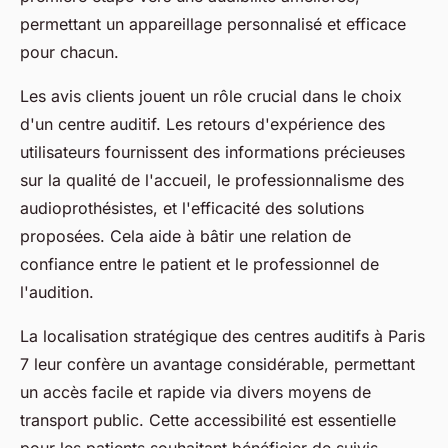
permettant un appareillage personnalisé et efficace
pour chacun.
Les avis clients jouent un rôle crucial dans le choix
d'un centre auditif. Les retours d'expérience des
utilisateurs fournissent des informations précieuses
sur la qualité de l'accueil, le professionnalisme des
audioprothésistes, et l'efficacité des solutions
proposées. Cela aide à bâtir une relation de
confiance entre le patient et le professionnel de
l'audition.
La localisation stratégique des centres auditifs à Paris
7 leur confère un avantage considérable, permettant
un accès facile et rapide via divers moyens de
transport public. Cette accessibilité est essentielle