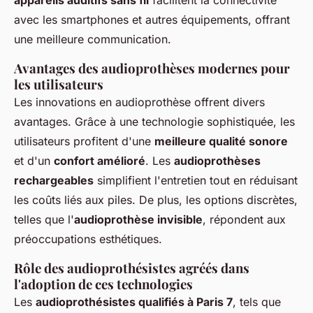
appareils auditifs sans fil
facilitent la connectivité
avec les smartphones et autres équipements, offrant
une meilleure communication.
Avantages des audioprothèses modernes pour
les utilisateurs
Les innovations en audioprothèse offrent divers
avantages. Grâce à une technologie sophistiquée, les
utilisateurs profitent d'une
meilleure qualité sonore
et d'un
confort amélioré
. Les
audioprothèses
rechargeables
simplifient l'entretien tout en réduisant
les coûts liés aux piles. De plus, les options discrètes,
telles que l'
audioprothèse invisible
, répondent aux
préoccupations esthétiques.
Rôle des audioprothésistes agréés dans
l'adoption de ces technologies
Les
audioprothésistes qualifiés à Paris 7
, tels que