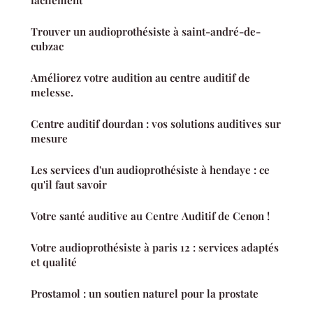
facilement
Trouver un audioprothésiste à saint-andré-de-
cubzac
Améliorez votre audition au centre auditif de
melesse.
Centre auditif dourdan : vos solutions auditives sur
mesure
Les services d'un audioprothésiste à hendaye : ce
qu'il faut savoir
Votre santé auditive au Centre Auditif de Cenon !
Votre audioprothésiste à paris 12 : services adaptés
et qualité
Prostamol : un soutien naturel pour la prostate