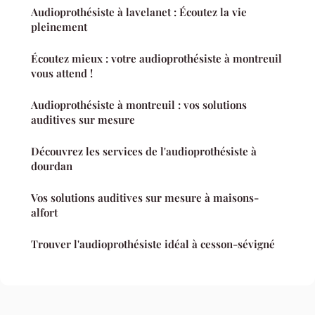
Audioprothésiste à lavelanet : Écoutez la vie
pleinement
Écoutez mieux : votre audioprothésiste à montreuil
vous attend !
Audioprothésiste à montreuil : vos solutions
auditives sur mesure
Découvrez les services de l'audioprothésiste à
dourdan
Vos solutions auditives sur mesure à maisons-
alfort
Trouver l'audioprothésiste idéal à cesson-sévigné