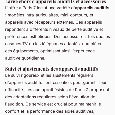
Large choix d'appareils auditifs et accessoires
L'offre à Paris 7 inclut une variété d'
appareils auditifs
: modèles intra-auriculaires, mini-contours, et
appareils avec récepteurs externes. Ces appareils
répondent à différents niveaux de perte auditive et
préférences esthétiques. Des accessoires, tels que les
casques TV ou les téléphones adaptés, complètent
ces équipements, optimisant ainsi l’expérience
auditive quotidienne.
Suivi et ajustements des appareils auditifs
Le suivi rigoureux et les ajustements réguliers
d'appareils auditifs sont essentiels pour garantir leur
efficacité. Les audioprothésistes de Paris 7 proposent
des adaptations régulières selon l'évolution de
l'audition. Ce service est crucial pour maintenir le
confort et la performance des aides auditives,