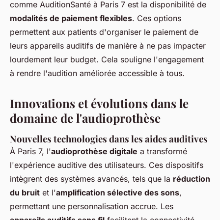
comme AuditionSanté à Paris 7 est la disponibilité de
modalités de paiement flexibles
. Ces options
permettent aux patients d'organiser le paiement de
leurs appareils auditifs de manière à ne pas impacter
lourdement leur budget. Cela souligne l'engagement
à rendre l'audition améliorée accessible à tous.
Innovations et évolutions dans le
domaine de l'audioprothèse
Nouvelles technologies dans les aides auditives
À Paris 7, l'
audioprothèse digitale
a transformé
l'expérience auditive des utilisateurs. Ces dispositifs
intègrent des systèmes avancés, tels que la
réduction
du bruit
et l'
amplification sélective des sons
,
permettant une personnalisation accrue. Les