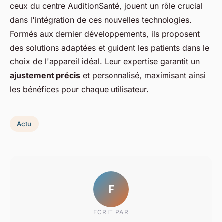
ceux du centre AuditionSanté, jouent un rôle crucial
dans l'intégration de ces nouvelles technologies.
Formés aux dernier développements, ils proposent
des solutions adaptées et guident les patients dans le
choix de l'appareil idéal. Leur expertise garantit un
ajustement précis
et personnalisé, maximisant ainsi
les bénéfices pour chaque utilisateur.
Actu
F
ECRIT PAR