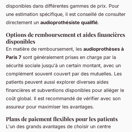
disponibles dans différentes gammes de prix. Pour
une estimation spécifique, il est conseillé de consulter
directement un
audioprothésiste qualifié
.
Options de remboursement et aides financières
disponibles
En matière de remboursement, les
audioprothèses à
Paris 7
sont généralement prises en charge par la
sécurité sociale jusqu'à un certain montant, avec un
complément souvent couvert par des mutuelles. Les
patients peuvent aussi explorer diverses aides
financières et subventions disponibles pour alléger le
coût global. Il est recommandé de vérifier avec son
assureur pour maximiser les avantages.
Plans de paiement flexibles pour les patients
L'un des grands avantages de choisir un centre