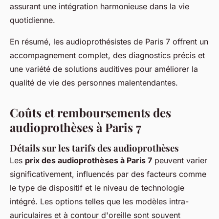
assurant une intégration harmonieuse dans la vie
quotidienne.
En résumé, les audioprothésistes de Paris 7 offrent un
accompagnement complet, des diagnostics précis et
une variété de solutions auditives pour améliorer la
qualité de vie des personnes malentendantes.
Coûts et remboursements des
audioprothèses à Paris 7
Détails sur les tarifs des audioprothèses
Les
prix des audioprothèses à Paris 7
peuvent varier
significativement, influencés par des facteurs comme
le type de dispositif et le niveau de technologie
intégré. Les options telles que les modèles intra-
auriculaires et à contour d'oreille sont souvent