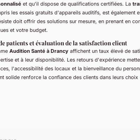
sonnalisé
et qu'il dispose de qualifications certifiées. La
tr
pris les essais gratuits d'appareils auditifs, est également e
siste doit offrir des solutions sur mesure, en prenant en c
ques et votre budget.
 patients et évaluation de la satisfaction client
omme
Audition Santé à Drancy
affichent un taux élevé de sati
ertise et à leur disponibilité. Les retours d'expérience mette
ices, l'accessibilité des locaux et la bienveillance du person
solide renforce la confiance des clients dans leurs choix 