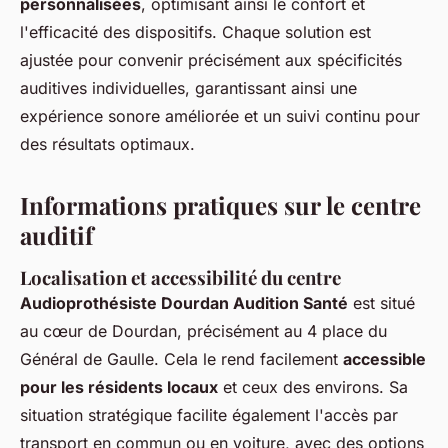
personnalisées
, optimisant ainsi le confort et
l'efficacité des dispositifs. Chaque solution est
ajustée pour convenir précisément aux spécificités
auditives individuelles, garantissant ainsi une
expérience sonore améliorée et un suivi continu pour
des résultats optimaux.
Informations pratiques sur le centre
auditif
Localisation et accessibilité du centre
Audioprothésiste Dourdan Audition Santé
est situé
au cœur de Dourdan, précisément au 4 place du
Général de Gaulle. Cela le rend facilement
accessible
pour les résidents locaux
et ceux des environs. Sa
situation stratégique facilite également l'accès par
transport en commun ou en voiture, avec des options