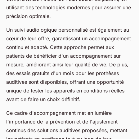
utilisant des technologies modernes pour assurer une
précision optimale.
Un suivi audiologique personnalisé est également au
cœur de leur offre, garantissant un accompagnement
continu et adapté. Cette approche permet aux
patients de bénéficier d'un accompagnement sur
mesure, améliorant ainsi leur qualité de vie. De plus,
des essais gratuits d'un mois pour les prothèses
auditives sont disponibles, offrant une opportunité
unique de tester les appareils en conditions réelles
avant de faire un choix définitif.
Ce cadre d'accompagnement met en lumière
l'importance de la prévention et de l'ajustement
continus des solutions auditives proposées, mettant