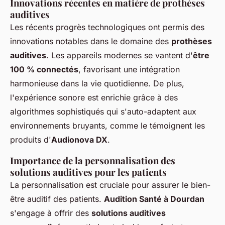
Innovations récentes en matière de prothèses
auditives
Les récents progrès technologiques ont permis des
innovations notables dans le domaine des
prothèses
auditives
. Les appareils modernes se vantent d'
être
100 % connectés
, favorisant une intégration
harmonieuse dans la vie quotidienne. De plus,
l'expérience sonore est enrichie grâce à des
algorithmes sophistiqués qui s'auto-adaptent aux
environnements bruyants, comme le témoignent les
produits d'
Audionova DX
.
Importance de la personnalisation des
solutions auditives pour les patients
La personnalisation est cruciale pour assurer le bien-
être auditif des patients.
Audition Santé à Dourdan
s'engage à offrir des
solutions auditives