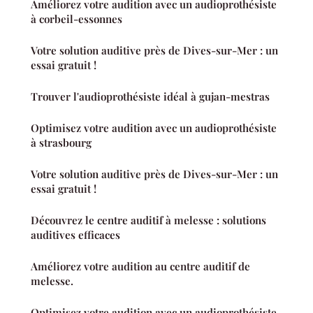
Améliorez votre audition avec un audioprothésiste
à corbeil-essonnes
Votre solution auditive près de Dives-sur-Mer : un
essai gratuit !
Trouver l'audioprothésiste idéal à gujan-mestras
Optimisez votre audition avec un audioprothésiste
à strasbourg
Votre solution auditive près de Dives-sur-Mer : un
essai gratuit !
Découvrez le centre auditif à melesse : solutions
auditives efficaces
Améliorez votre audition au centre auditif de
melesse.
Optimisez votre audition avec un audioprothésiste