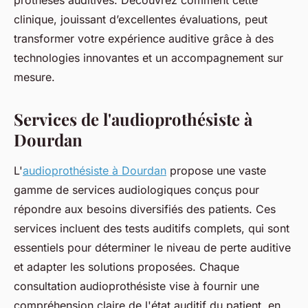
prothèses auditives. Découvrez comment cette
clinique, jouissant d’excellentes évaluations, peut
transformer votre expérience auditive grâce à des
technologies innovantes et un accompagnement sur
mesure.
Services de l'audioprothésiste à
Dourdan
L'
audioprothésiste à Dourdan
propose une vaste
gamme de services audiologiques conçus pour
répondre aux besoins diversifiés des patients. Ces
services incluent des tests auditifs complets, qui sont
essentiels pour déterminer le niveau de perte auditive
et adapter les solutions proposées. Chaque
consultation audioprothésiste vise à fournir une
compréhension claire de l'état auditif du patient, en