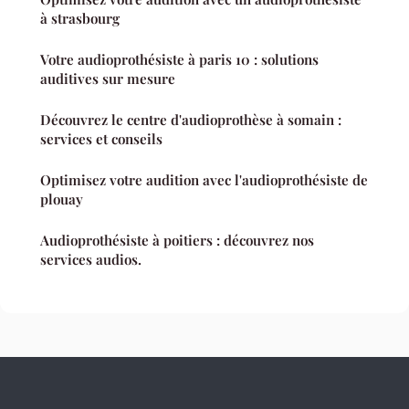
à strasbourg
Votre audioprothésiste à paris 10 : solutions
auditives sur mesure
Découvrez le centre d'audioprothèse à somain :
services et conseils
Optimisez votre audition avec l'audioprothésiste de
plouay
Audioprothésiste à poitiers : découvrez nos
services audios.