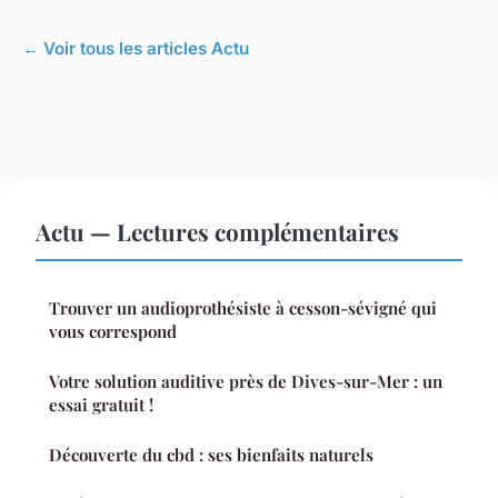
← Voir tous les articles Actu
Actu — Lectures complémentaires
Trouver un audioprothésiste à cesson-sévigné qui
vous correspond
Votre solution auditive près de Dives-sur-Mer : un
essai gratuit !
Découverte du cbd : ses bienfaits naturels