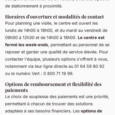
de stationnement à proximité.
Horaires d'ouverture et modalités de contact
Pour planning une visite, le centre est ouvert les
lundis de 14h00 à 18h00, et du mardi au vendredi de
09h00 à 12h30 et de 14h00 à 18h00.
Le centre est
fermé les week-ends
, permettant au personnel de se
reposer et garder une qualité de service élevée. Pour
contacter l'équipe, plusieurs options s'offrent à vous,
notamment via leur ligne directe au 01 64 59 80 92
ou le numéro Vert : 0 800 71 19 99.
Options de remboursement et flexibilité des
paiements
Le choix de souplesse des paiements est une priorité,
permettant à chacun de trouver des solutions
adaptées à ses besoins financiers. Les
options de