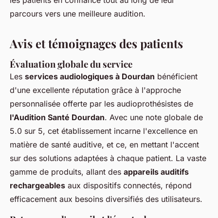
les patients en confiance tout au long de leur
parcours vers une meilleure audition.
Avis et témoignages des patients
Évaluation globale du service
Les
services audiologiques à Dourdan
bénéficient
d'une excellente réputation grâce à l'approche
personnalisée offerte par les audioprothésistes de
l'Audition Santé Dourdan
. Avec une note globale de
5.0 sur 5, cet établissement incarne l'excellence en
matière de santé auditive, et ce, en mettant l'accent
sur des solutions adaptées à chaque patient. La vaste
gamme de produits, allant des
appareils auditifs
rechargeables
aux dispositifs connectés, répond
efficacement aux besoins diversifiés des utilisateurs.