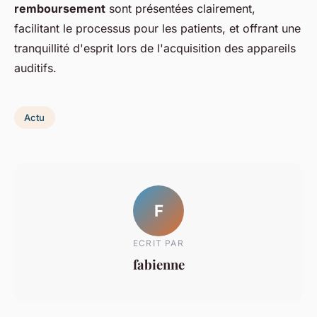
remboursement
sont présentées clairement,
facilitant le processus pour les patients, et offrant une
tranquillité d'esprit lors de l'acquisition des appareils
auditifs.
Actu
F
ECRIT PAR
fabienne