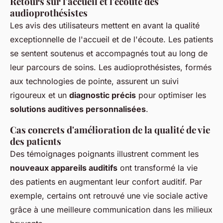
Retours sur l'accueil et l'écoute des
audioprothésistes
Les avis des utilisateurs mettent en avant la qualité
exceptionnelle de l'accueil et de l'écoute. Les patients
se sentent soutenus et accompagnés tout au long de
leur parcours de soins. Les audioprothésistes, formés
aux technologies de pointe, assurent un suivi
rigoureux et un
diagnostic précis
pour optimiser les
solutions auditives personnalisées
.
Cas concrets d'amélioration de la qualité de vie
des patients
Des témoignages poignants illustrent comment les
nouveaux appareils auditifs
ont transformé la vie
des patients en augmentant leur confort auditif. Par
exemple, certains ont retrouvé une vie sociale active
grâce à une meilleure communication dans les milieux