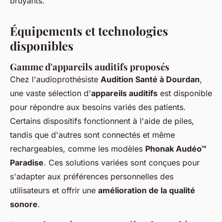
bruyants.
Équipements et technologies
disponibles
Gamme d'appareils auditifs proposés
Chez l'audioprothésiste
Audition Santé à Dourdan
,
une vaste sélection d'
appareils auditifs
est disponible
pour répondre aux besoins variés des patients.
Certains dispositifs fonctionnent à l'aide de piles,
tandis que d'autres sont connectés et même
rechargeables, comme les modèles
Phonak Audéo™
Paradise
. Ces solutions variées sont conçues pour
s'adapter aux préférences personnelles des
utilisateurs et offrir une
amélioration de la qualité
sonore
.