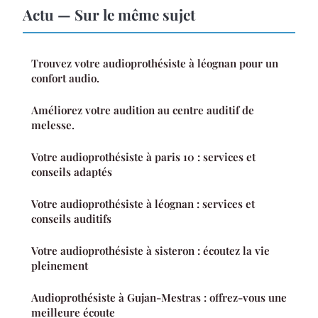
Actu — Sur le même sujet
Trouvez votre audioprothésiste à léognan pour un
confort audio.
Améliorez votre audition au centre auditif de
melesse.
Votre audioprothésiste à paris 10 : services et
conseils adaptés
Votre audioprothésiste à léognan : services et
conseils auditifs
Votre audioprothésiste à sisteron : écoutez la vie
pleinement
Audioprothésiste à Gujan-Mestras : offrez-vous une
meilleure écoute