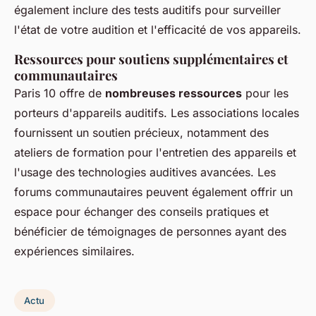
également inclure des tests auditifs pour surveiller
l'état de votre audition et l'efficacité de vos appareils.
Ressources pour soutiens supplémentaires et
communautaires
Paris 10 offre de
nombreuses ressources
pour les
porteurs d'appareils auditifs. Les associations locales
fournissent un soutien précieux, notamment des
ateliers de formation pour l'entretien des appareils et
l'usage des technologies auditives avancées. Les
forums communautaires peuvent également offrir un
espace pour échanger des conseils pratiques et
bénéficier de témoignages de personnes ayant des
expériences similaires.
Actu