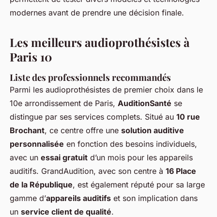
modernes avant de prendre une décision finale.
Les meilleurs audioprothésistes à
Paris 10
Liste des professionnels recommandés
Parmi les audioprothésistes de premier choix dans le
10e arrondissement de Paris,
AuditionSanté
se
distingue par ses services complets. Situé au
10 rue
Brochant
, ce centre offre une
solution auditive
personnalisée
en fonction des besoins individuels,
avec un
essai gratuit
d’un mois pour les appareils
auditifs. GrandAudition, avec son centre à
16 Place
de la République
, est également réputé pour sa large
gamme d’
appareils auditifs
et son implication dans
un
service client de qualité
.