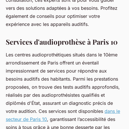
consultation, ces experts sont là pour vous guider
vers des solutions adaptées à vos besoins. Profitez
également de conseils pour optimiser votre
expérience avec les appareils auditifs.
Services d'audioprothèse à Paris 10
Les centres audioprothétiques situés dans le 10ème
arrondissement de Paris offrent un éventail
impressionnant de services pour répondre aux
besoins auditifs des habitants. Parmi les prestations
proposées, on trouve des tests auditifs approfondis,
réalisés par des audioprothésistes qualifiés et
diplômés d'État, assurant un diagnostic précis de
votre audition. Ces services sont disponibles
dans le
secteur de Paris 10
, garantissant l’accessibilité des
soins à tous grâce à une bonne desserte par les