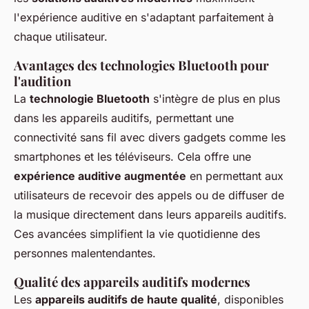
l'expérience auditive en s'adaptant parfaitement à
chaque utilisateur.
Avantages des technologies Bluetooth pour
l'audition
La
technologie Bluetooth
s'intègre de plus en plus
dans les appareils auditifs, permettant une
connectivité sans fil avec divers gadgets comme les
smartphones et les téléviseurs. Cela offre une
expérience auditive augmentée
en permettant aux
utilisateurs de recevoir des appels ou de diffuser de
la musique directement dans leurs appareils auditifs.
Ces avancées simplifient la vie quotidienne des
personnes malentendantes.
Qualité des appareils auditifs modernes
Les
appareils auditifs de haute qualité
, disponibles