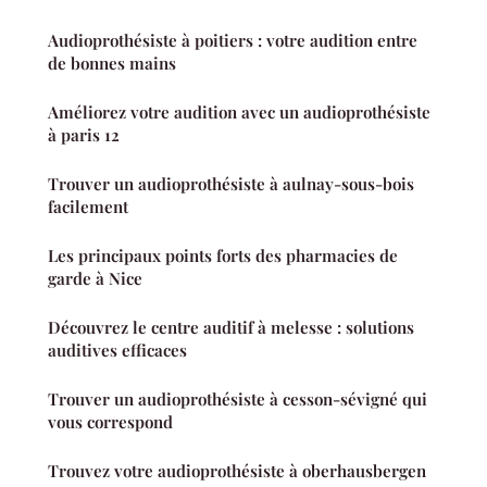
Audioprothésiste à poitiers : votre audition entre
de bonnes mains
Améliorez votre audition avec un audioprothésiste
à paris 12
Trouver un audioprothésiste à aulnay-sous-bois
facilement
Les principaux points forts des pharmacies de
garde à Nice
Découvrez le centre auditif à melesse : solutions
auditives efficaces
Trouver un audioprothésiste à cesson-sévigné qui
vous correspond
Trouvez votre audioprothésiste à oberhausbergen