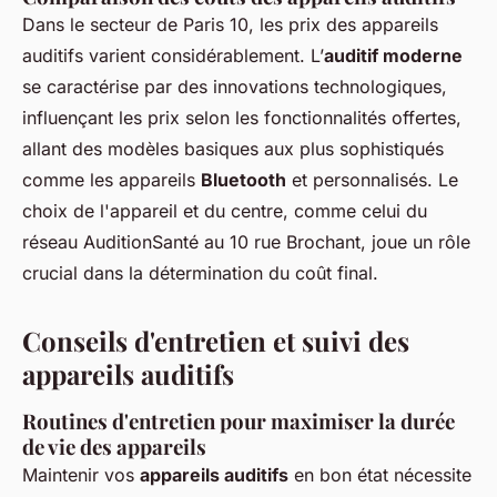
Dans le secteur de Paris 10, les prix des appareils
auditifs varient considérablement. L’
auditif moderne
se caractérise par des innovations technologiques,
influençant les prix selon les fonctionnalités offertes,
allant des modèles basiques aux plus sophistiqués
comme les appareils
Bluetooth
et personnalisés. Le
choix de l'appareil et du centre, comme celui du
réseau AuditionSanté au 10 rue Brochant, joue un rôle
crucial dans la détermination du coût final.
Conseils d'entretien et suivi des
appareils auditifs
Routines d'entretien pour maximiser la durée
de vie des appareils
Maintenir vos
appareils auditifs
en bon état nécessite