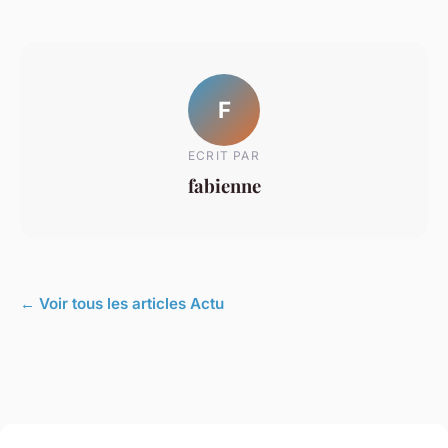
F
ECRIT PAR
fabienne
← Voir tous les articles Actu