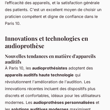
l’efficacité des appareils, et la satisfaction générale
des patients. C'est un excellent moyen de choisir un
praticien compétent et digne de confiance dans le
Paris 10.
Innovations et technologies en
audioprothèse
Nouvelles tendances en matière d'appareils
auditifs
À Paris 10, les
audioprothésistes
adoptent des
appareils auditifs haute technologie
qui
révolutionnent l'amélioration de l'audition. Les
innovations récentes incluent des dispositifs plus
discrets et confortables, idéaux pour les utilisateurs
modernes. Les
audioprothèses personnalisées
et
les
solutions auditives modernes
maximisent