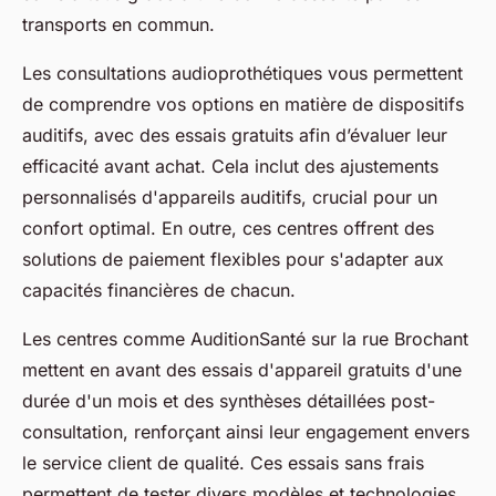
transports en commun.
Les consultations audioprothétiques vous permettent
de comprendre vos options en matière de dispositifs
auditifs, avec des essais gratuits afin d’évaluer leur
efficacité avant achat. Cela inclut des ajustements
personnalisés d'appareils auditifs, crucial pour un
confort optimal. En outre, ces centres offrent des
solutions de paiement flexibles pour s'adapter aux
capacités financières de chacun.
Les centres comme AuditionSanté sur la rue Brochant
mettent en avant des essais d'appareil gratuits d'une
durée d'un mois et des synthèses détaillées post-
consultation, renforçant ainsi leur engagement envers
le service client de qualité. Ces essais sans frais
permettent de tester divers modèles et technologies