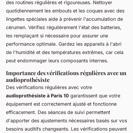
des routines régulières et rigoureuses. Nettoyer
quotidiennement les embouts et les coques avec des
lingettes spéciales aide à prévenir l'accumulation de
cérumen. Vérifiez régulièrement l'état des batteries,
les remplaçant si nécessaire pour assurer une
performance optimale. Gardez les appareils à l'abri
de l'humidité et des températures extrêmes, car cela
peut endommager leurs composants internes.
Importance des vérifications régulières avec un
audioprothésiste
Des vérifications régulières avec votre
audioprothésiste à Paris 10
garantissent que votre
équipement est correctement ajusté et fonctionne
efficacement. Des séances de suivi permettent
d'apporter des ajustements nécessaires basés sur vos
besoins auditifs changeants. Les vérifications peuvent