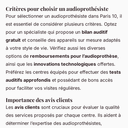
Critères pour choisir un audioprothésiste
Pour sélectionner un audioprothésiste dans Paris 10, il
est essentiel de considérer plusieurs critères. Optez
pour un spécialiste qui propose un
bilan auditif
gratuit
et conseille des appareils sur mesure adaptés
à votre style de vie. Vérifiez aussi les diverses
options de
remboursements pour l’audioprothèse
,
ainsi que les
innovations technologiques
offertes.
Préférez les centres équipés pour effectuer des
tests
auditifs approfondis
et possédant de bons accès
pour faciliter vos visites régulières.
Importance des avis clients
Les
avis clients
sont cruciaux pour évaluer la qualité
des services proposés par chaque centre. Ils aident à
déterminer l’expertise des audioprothésistes,