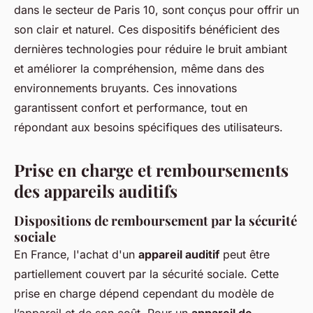
dans le secteur de Paris 10, sont conçus pour offrir un
son clair et naturel. Ces dispositifs bénéficient des
dernières technologies pour réduire le bruit ambiant
et améliorer la compréhension, même dans des
environnements bruyants. Ces innovations
garantissent confort et performance, tout en
répondant aux besoins spécifiques des utilisateurs.
Prise en charge et remboursements
des appareils auditifs
Dispositions de remboursement par la sécurité
sociale
En France, l'achat d'un
appareil auditif
peut être
partiellement couvert par la sécurité sociale. Cette
prise en charge dépend cependant du modèle de