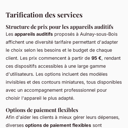
Tarification des services
Structure de prix pour les appareils auditifs
Les
appareils auditifs
proposés à Aulnay-sous-Bois
affichent une diversité tarifaire permettant d'adapter
le choix selon les besoins et le budget de chaque
client. Les prix commencent à partir de
95 €
, rendant
ces dispositifs accessibles à une large gamme
d'utilisateurs. Les options incluent des modèles
invisibles et des contours miniatures, tous disponibles
avec un accompagnement professsionnel pour
choisir l'appareil le plus adapté.
Options de paiement flexibles
Afin d'aider les clients à mieux gérer leurs dépenses,
diverses
options de paiement flexibles
sont