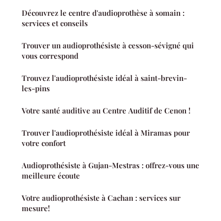
Découvrez le centre d'audioprothèse à somain :
services et conseils
Trouver un audioprothésiste à cesson-sévigné qui
vous correspond
Trouvez l'audioprothésiste idéal à saint-brevin-
les-pins
Votre santé auditive au Centre Auditif de Cenon !
Trouver l'audioprothésiste idéal à Miramas pour
votre confort
Audioprothésiste à Gujan-Mestras : offrez-vous une
meilleure écoute
Votre audioprothésiste à Cachan : services sur
mesure!