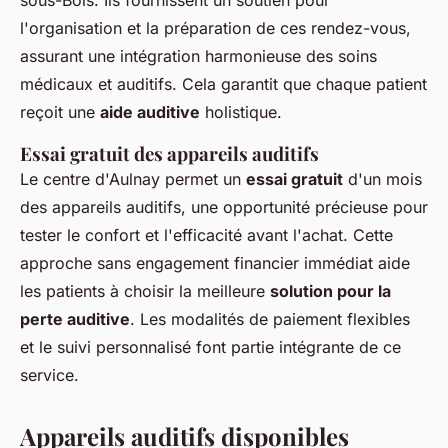
sous-Bois. Ils fournissent un soutien pour
l'organisation et la préparation de ces rendez-vous,
assurant une intégration harmonieuse des soins
médicaux et auditifs. Cela garantit que chaque patient
reçoit une
aide auditive
holistique.
Essai gratuit des appareils auditifs
Le centre d'Aulnay permet un
essai gratuit
d'un mois
des appareils auditifs, une opportunité précieuse pour
tester le confort et l'efficacité avant l'achat. Cette
approche sans engagement financier immédiat aide
les patients à choisir la meilleure
solution pour la
perte auditive
. Les modalités de paiement flexibles
et le suivi personnalisé font partie intégrante de ce
service.
Appareils auditifs disponibles