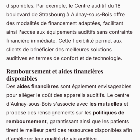
disponibles. Par exemple, le Centre auditif du 18
boulevard de Strasbourg à Aulnay-sous-Bois offre
des modalités de financement adaptées, facilitant
ainsi l'accès aux équipements auditifs sans contrainte
financière immédiate. Cette flexibilité permet aux
clients de bénéficier des meilleures solutions
auditives en termes de confort et de technologie.
Remboursement et aides financières
disponibles
Des
aides financières
sont également envisageables
pour alléger le coût des appareils auditifs. Le centre
d'Aulnay-sous-Bois s'associe avec
les mutuelles
et
propose des renseignements sur les
politiques de
remboursement
, garantissant ainsi que les patients
tirent le meilleur parti des ressources disponibles afin
d'améliorer leur qualité de vie auditive.