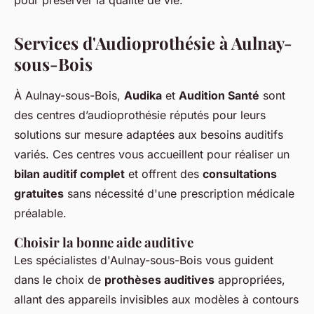
pour préserver la qualité de vie.
Services d'Audioprothésie à Aulnay-
sous-Bois
À Aulnay-sous-Bois,
Audika
et
Audition Santé
sont
des centres d’audioprothésie réputés pour leurs
solutions sur mesure adaptées aux besoins auditifs
variés. Ces centres vous accueillent pour réaliser un
bilan auditif complet
et offrent des
consultations
gratuites
sans nécessité d'une prescription médicale
préalable.
Choisir la bonne aide auditive
Les spécialistes d'Aulnay-sous-Bois vous guident
dans le choix de
prothèses auditives
appropriées,
allant des appareils invisibles aux modèles à contours