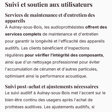
Suivi et soutien aux utilisateurs
Services de maintenance et d'entretien des
appareils
À Aulnay-sous-Bois, les audioprothésistes
offrent des
services complets
de maintenance et d'entretien
pour garantir la longévité et l'efficacité des appareils
auditifs. Les clients bénéficient d'inspections
régulières
pour vérifier l'intégrité des composants
,
ainsi que d'un nettoyage professionnel pour éviter
l'accumulation de cérumen et d'autres particules,
optimisant ainsi la performance acoustique.
Suivi post-achat et ajustements nécessaires
Le suivi auditif à Aulnay-sous-Bois met l'accent sur le
bien-être continu des usagers après l'achat de
prothèses auditives. Les ajustements auditifs, si