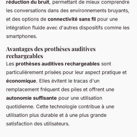
réduction du bruit
, permettant de mieux comprendre
les conversations dans des environnements bruyants,
et des options de
connectivité sans fil
pour une
intégration fluide avec d'autres dispositifs comme les
smartphones.
Avantages des prothèses auditives
rechargeables
Les
prothèses auditives rechargeables
sont
particulièrement prisées pour leur aspect pratique et
économique
. Elles évitent le tracas d'un
remplacement fréquent des piles et offrent une
autonomie suffisante
pour une utilisation
quotidienne. Cette technologie contribue à une
utilisation plus durable et à une plus grande
satisfaction des utilisateurs.