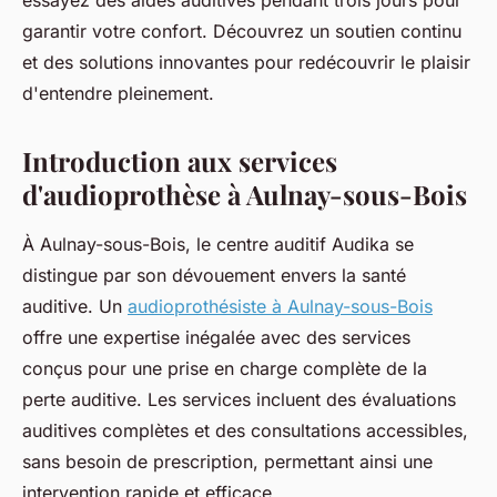
essayez des aides auditives pendant trois jours pour
garantir votre confort. Découvrez un soutien continu
et des solutions innovantes pour redécouvrir le plaisir
d'entendre pleinement.
Introduction aux services
d'audioprothèse à Aulnay-sous-Bois
À Aulnay-sous-Bois, le centre auditif Audika se
distingue par son dévouement envers la santé
auditive. Un
audioprothésiste à Aulnay-sous-Bois
offre une expertise inégalée avec des services
conçus pour une prise en charge complète de la
perte auditive. Les services incluent des évaluations
auditives complètes et des consultations accessibles,
sans besoin de prescription, permettant ainsi une
intervention rapide et efficace.