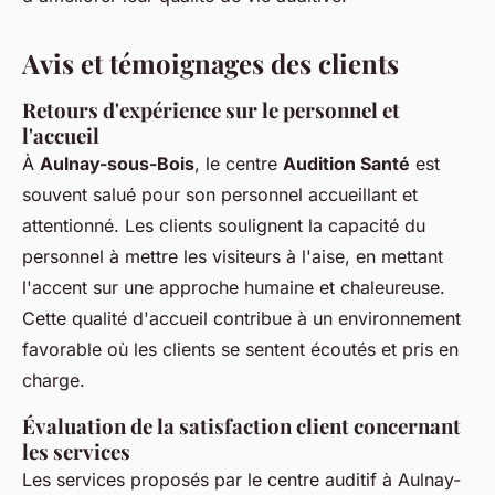
Avis et témoignages des clients
Retours d'expérience sur le personnel et
l'accueil
À
Aulnay-sous-Bois
, le centre
Audition Santé
est
souvent salué pour son personnel accueillant et
attentionné. Les clients soulignent la capacité du
personnel à mettre les visiteurs à l'aise, en mettant
l'accent sur une approche humaine et chaleureuse.
Cette qualité d'accueil contribue à un environnement
favorable où les clients se sentent écoutés et pris en
charge.
Évaluation de la satisfaction client concernant
les services
Les services proposés par le centre auditif à Aulnay-