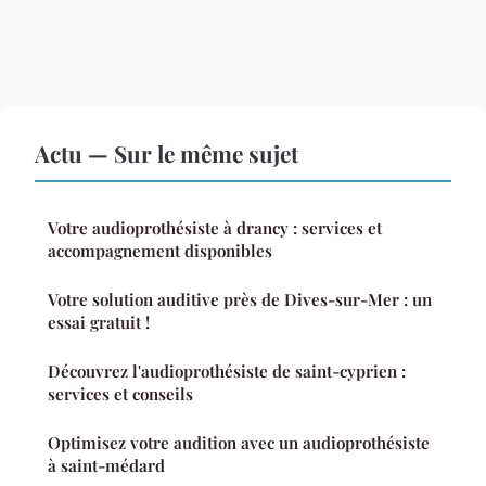
Actu — Sur le même sujet
Votre audioprothésiste à drancy : services et
accompagnement disponibles
Votre solution auditive près de Dives-sur-Mer : un
essai gratuit !
Découvrez l'audioprothésiste de saint-cyprien :
services et conseils
Optimisez votre audition avec un audioprothésiste
à saint-médard