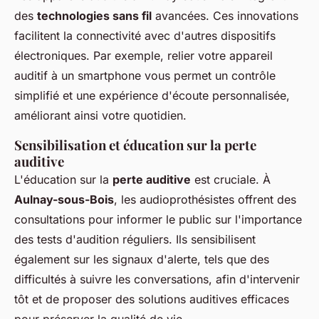
des
technologies sans fil
avancées. Ces innovations
facilitent la connectivité avec d'autres dispositifs
électroniques. Par exemple, relier votre appareil
auditif à un smartphone vous permet un contrôle
simplifié et une expérience d'écoute personnalisée,
améliorant ainsi votre quotidien.
Sensibilisation et éducation sur la perte
auditive
L'éducation sur la
perte auditive
est cruciale. À
Aulnay-sous-Bois
, les audioprothésistes offrent des
consultations pour informer le public sur l'importance
des tests d'audition réguliers. Ils sensibilisent
également sur les signaux d'alerte, tels que des
difficultés à suivre les conversations, afin d'intervenir
tôt et de proposer des solutions auditives efficaces