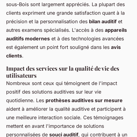
sous-Bois sont largement appréciés. La plupart des
clients expriment une grande satisfaction quant à la
précision et la personnalisation des
bilan auditif
et
autres examens spécialisés. L'accès à des
appareils
auditifs modernes
et à des technologies avancées
est également un point fort souligné dans les
avis
clients
.
Impact des services sur la qualité de vie des
utilisateurs
Nombreux sont ceux qui témoignent de l'impact
positif des solutions auditives sur leur vie
quotidienne. Les
prothèses auditives sur mesure
aident à améliorer la qualité auditive et participent à
une meilleure interaction sociale. Ces témoignages
mettent en avant l'importance de solutions
personnalisées de
souci auditif
, qui contribuent à un