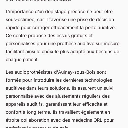
L’importance d’un dépistage précoce ne peut être
sous-estimée, car il favorise une prise de décision
rapide pour corriger efficacement la perte auditive.
Ce centre propose des essais gratuits et
personnalisés pour une prothèse auditive sur mesure,
facilitant ainsi le choix le plus adapté aux besoins de
chaque patient.
Les audioprothésistes d'Aulnay-sous-Bois sont
formés pour introduire les dernières technologies
auditives dans leurs solutions. Ils assurent un suivi
personnalisé avec des ajustements réguliers des
appareils auditifs, garantissant leur efficacité et
confort à long terme. Ils travaillent également en
étroite collaboration avec des médecins ORL pour