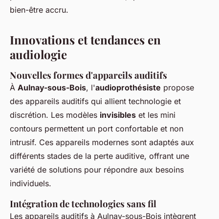
bien-être accru.
Innovations et tendances en
audiologie
Nouvelles formes d'appareils auditifs
À
Aulnay-sous-Bois
, l'
audioprothésiste
propose
des appareils auditifs qui allient technologie et
discrétion. Les modèles
invisibles
et les mini
contours permettent un port confortable et non
intrusif. Ces appareils modernes sont adaptés aux
différents stades de la perte auditive, offrant une
variété de solutions pour répondre aux besoins
individuels.
Intégration de technologies sans fil
Les appareils auditifs à Aulnay-sous-Bois intègrent