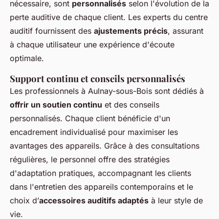
nécessaire, sont
personnalisés
selon l'évolution de la
perte auditive de chaque client. Les experts du centre
auditif fournissent des
ajustements précis
, assurant
à chaque utilisateur une expérience d'écoute
optimale.
Support continu et conseils personnalisés
Les professionnels à Aulnay-sous-Bois sont dédiés à
offrir un soutien continu
et des conseils
personnalisés. Chaque client bénéficie d'un
encadrement individualisé pour maximiser les
avantages des appareils. Grâce à des consultations
régulières, le personnel offre des stratégies
d'adaptation pratiques, accompagnant les clients
dans l'entretien des appareils contemporains et le
choix d’
accessoires auditifs adaptés
à leur style de
vie.