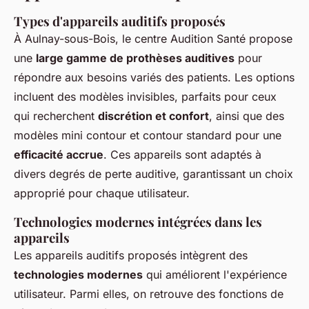
Types d'appareils auditifs proposés
À Aulnay-sous-Bois, le centre Audition Santé propose
une
large gamme de prothèses auditives
pour
répondre aux besoins variés des patients. Les options
incluent des modèles invisibles, parfaits pour ceux
qui recherchent
discrétion et confort
, ainsi que des
modèles mini contour et contour standard pour une
efficacité accrue
. Ces appareils sont adaptés à
divers degrés de perte auditive, garantissant un choix
approprié pour chaque utilisateur.
Technologies modernes intégrées dans les
appareils
Les appareils auditifs proposés intègrent des
technologies modernes
qui améliorent l'expérience
utilisateur. Parmi elles, on retrouve des fonctions de