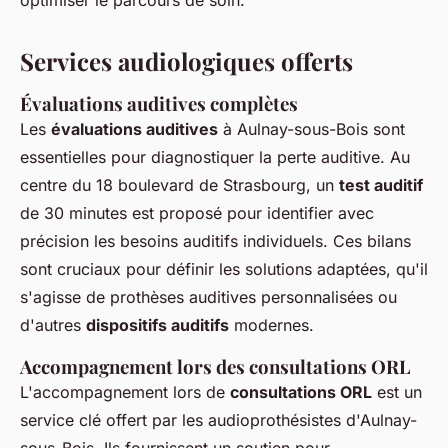
optimiser le parcours de soin.
Services audiologiques offerts
Évaluations auditives complètes
Les
évaluations auditives
à Aulnay-sous-Bois sont
essentielles pour diagnostiquer la perte auditive. Au
centre du 18 boulevard de Strasbourg, un
test auditif
de 30 minutes est proposé pour identifier avec
précision les besoins auditifs individuels. Ces bilans
sont cruciaux pour définir les solutions adaptées, qu'il
s'agisse de prothèses auditives personnalisées ou
d'autres
dispositifs auditifs
modernes.
Accompagnement lors des consultations ORL
L'accompagnement lors de
consultations ORL
est un
service clé offert par les audioprothésistes d'Aulnay-