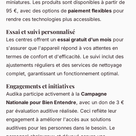
miniatures. Les produits sont disponibles à partir de
95 €, avec des options de
paiement flexibles
pour
rendre ces technologies plus accessibles.
Essai et suivi personnalisé
Les centres offrent un
essai gratuit d'un mois
pour
s'assurer que l'appareil répond à vos attentes en
termes de confort et d'efficacité. Le suivi inclut des
ajustements réguliers et des services de nettoyage
complet, garantissant un fonctionnement optimal.
Engagements et initiatives
Audika participe activement à la
Campagne
Nationale pour Bien Entendre
, avec un don de 3 €
par évaluation auditive réalisée. Ceci reflète leur
engagement à améliorer l'accès aux solutions
auditives pour les personnes dans le besoin. Le