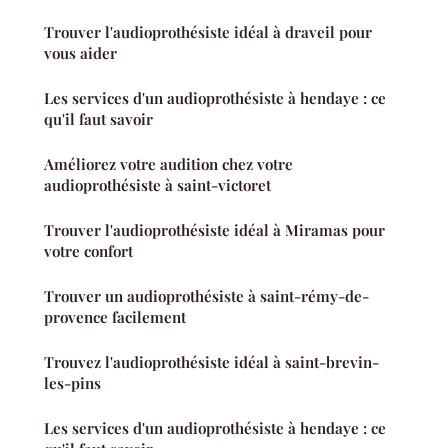
Trouver l'audioprothésiste idéal à draveil pour
vous aider
Les services d'un audioprothésiste à hendaye : ce
qu'il faut savoir
Améliorez votre audition chez votre
audioprothésiste à saint-victoret
Trouver l'audioprothésiste idéal à Miramas pour
votre confort
Trouver un audioprothésiste à saint-rémy-de-
provence facilement
Trouvez l'audioprothésiste idéal à saint-brevin-
les-pins
Les services d'un audioprothésiste à hendaye : ce