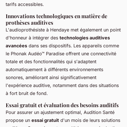
tarifs accessibles.
Innovations technologiques en matière de
prothèses auditives
L'audioprothésiste à Hendaye met également un point
d'honneur à intégrer des
technologies auditives
avancées
dans ses dispositifs. Les appareils comme
le Phonak Audéo™ Paradise offrent une connectivité
totale et des fonctionnalités qui s'adaptent
automatiquement à différents environnements
sonores, améliorant ainsi significativement
l'expérience auditive, notamment dans des situations
à fort bruit de fond.
Essai gratuit et évaluation des besoins auditifs
Pour assurer un ajustement optimal, Audition Santé
propose un
essai gratuit
d'un mois de leurs solutions