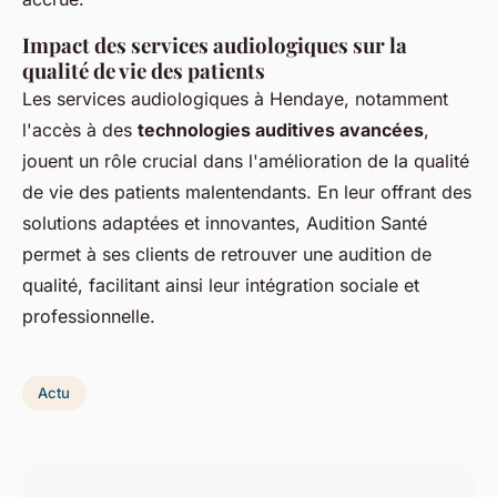
Impact des services audiologiques sur la
qualité de vie des patients
Les services audiologiques à Hendaye, notamment
l'accès à des
technologies auditives avancées
,
jouent un rôle crucial dans l'amélioration de la qualité
de vie des patients malentendants. En leur offrant des
solutions adaptées et innovantes, Audition Santé
permet à ses clients de retrouver une audition de
qualité, facilitant ainsi leur intégration sociale et
professionnelle.
Actu