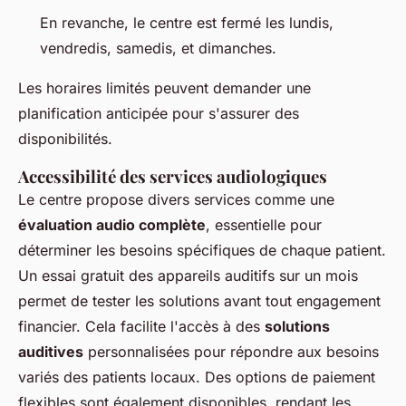
En revanche, le centre est fermé les lundis,
vendredis, samedis, et dimanches.
Les horaires limités peuvent demander une
planification anticipée pour s'assurer des
disponibilités.
Accessibilité des services audiologiques
Le centre propose divers services comme une
évaluation audio complète
, essentielle pour
déterminer les besoins spécifiques de chaque patient.
Un essai gratuit des appareils auditifs sur un mois
permet de tester les solutions avant tout engagement
financier. Cela facilite l'accès à des
solutions
auditives
personnalisées pour répondre aux besoins
variés des patients locaux. Des options de paiement
flexibles sont également disponibles, rendant les