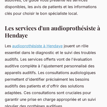
auditives, ce guide vous présente les services
disponibles, les avis de patients et les informations
clés pour choisir le bon spécialiste local.
Les services d'un audioprothésiste à
Hendaye
Les
audioprothésiste à Hendaye
jouent un rôle
essentiel dans le diagnostic et le suivi des troubles
auditifs. Les services offerts vont de l'évaluation
auditive complète à l'ajustement personnalisé des
appareils auditifs. Les consultations audiologiques
permettent d'identifier précisément les besoins
auditifs des patients et d'offrir des solutions
adaptées. Ces consultations sont cruciales pour
garantir une prise en charge appropriée et un suivi
régulier des prothèses auditives.