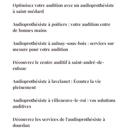
Optimisez votre audition avec un audioprothésiste
à saint-médard
Audioprothésiste à poitiers : votre audition entre
de bonnes mains
Audioprothésiste à aulnay-sous-bois : services sur
mesure pour votre audition
Découvrez le centre auditif à saint-andré-de-
cubzac
Audioprothésiste à lavelanet : Écoutez la vie
pleinement
Audioprothésiste à villeneuve-le-roi : vos solutions
auditives
Découvrez les services de l'audioprothésiste à
dourdan