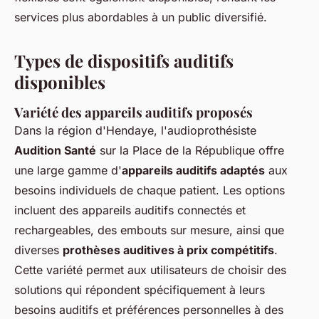
services plus abordables à un public diversifié.
Types de dispositifs auditifs
disponibles
Variété des appareils auditifs proposés
Dans la région d'Hendaye, l'audioprothésiste
Audition Santé
sur la Place de la République offre
une large gamme d'
appareils auditifs adaptés
aux
besoins individuels de chaque patient. Les options
incluent des appareils auditifs connectés et
rechargeables, des embouts sur mesure, ainsi que
diverses
prothèses auditives à prix compétitifs
.
Cette variété permet aux utilisateurs de choisir des
solutions qui répondent spécifiquement à leurs
besoins auditifs et préférences personnelles à des