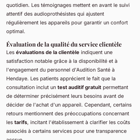
quotidien. Les témoignages mettent en avant le suivi
attentif des audioprothésistes qui ajustent
régulièrement les appareils pour garantir un confort
optimal.
Évaluation de la qualité du service clientèle
Les
évaluations de la clientèle
indiquent une
satisfaction notable grâce à la disponibilité et à
l'engagement du personnel d'Audition Santé à
Hendaye. Les patients apprécient le fait que la
consultation inclut un
test auditif gratuit
permettant
de déterminer précisément leurs besoins avant de
décider de l'achat d'un appareil. Cependant, certains
retours mentionnent des préoccupations concernant
les
tarifs
, incitant l'établissement à clarifier les coûts
associés à certains services pour une transparence
accrue.