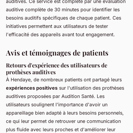
auditives. Ce service est complété par une évaluation
auditive complète de 30 minutes pour identifier les
besoins auditifs spécifiques de chaque patient. Ces
initiatives permettent aux utilisateurs de tester
l'efficacité des appareils avant tout engagement.
Avis et témoignages de patients
Retours d'expérience des utilisateurs de
prothèses auditives
À Hendaye, de nombreux patients ont partagé leurs
expériences positives
sur l'utilisation des prothèses
auditives proposées par Audition Santé. Les
utilisateurs soulignent l'importance d'avoir un
appareillage bien adapté à leurs besoins personnels,
ce qui leur permet de retrouver une communication
plus fluide avec leurs proches et d'améliorer leur