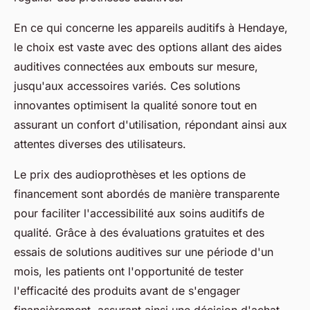
En ce qui concerne les appareils auditifs à Hendaye,
le choix est vaste avec des options allant des aides
auditives connectées aux embouts sur mesure,
jusqu'aux accessoires variés. Ces solutions
innovantes optimisent la qualité sonore tout en
assurant un confort d'utilisation, répondant ainsi aux
attentes diverses des utilisateurs.
Le prix des audioprothèses et les options de
financement sont abordés de manière transparente
pour faciliter l'accessibilité aux soins auditifs de
qualité. Grâce à des évaluations gratuites et des
essais de solutions auditives sur une période d'un
mois, les patients ont l'opportunité de tester
l'efficacité des produits avant de s'engager