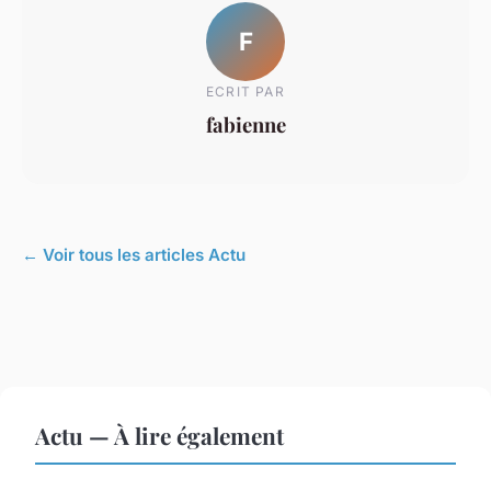
F
ECRIT PAR
fabienne
← Voir tous les articles Actu
Actu — À lire également