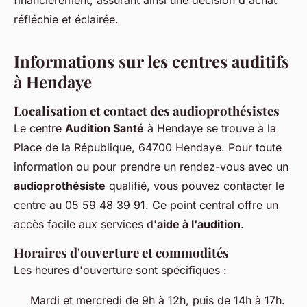
financièrement, assurant ainsi une décision d'achat
réfléchie et éclairée.
Informations sur les centres auditifs
à Hendaye
Localisation et contact des audioprothésistes
Le centre
Audition Santé
à Hendaye se trouve à la
Place de la République, 64700 Hendaye. Pour toute
information ou pour prendre un rendez-vous avec un
audioprothésiste
qualifié, vous pouvez contacter le
centre au 05 59 48 39 91. Ce point central offre un
accès facile aux services d'
aide à l'audition
.
Horaires d'ouverture et commodités
Les heures d'ouverture sont spécifiques :
Mardi et mercredi de 9h à 12h, puis de 14h à 17h.