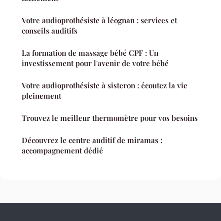
Votre audioprothésiste à léognan : services et
conseils auditifs
La formation de massage bébé CPF : Un
investissement pour l'avenir de votre bébé
Votre audioprothésiste à sisteron : écoutez la vie
pleinement
Trouvez le meilleur thermomètre pour vos besoins
Découvrez le centre auditif de miramas :
accompagnement dédié