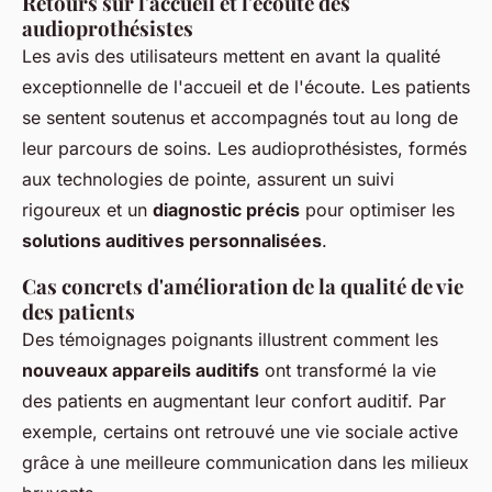
Retours sur l'accueil et l'écoute des
audioprothésistes
Les avis des utilisateurs mettent en avant la qualité
exceptionnelle de l'accueil et de l'écoute. Les patients
se sentent soutenus et accompagnés tout au long de
leur parcours de soins. Les audioprothésistes, formés
aux technologies de pointe, assurent un suivi
rigoureux et un
diagnostic précis
pour optimiser les
solutions auditives personnalisées
.
Cas concrets d'amélioration de la qualité de vie
des patients
Des témoignages poignants illustrent comment les
nouveaux appareils auditifs
ont transformé la vie
des patients en augmentant leur confort auditif. Par
exemple, certains ont retrouvé une vie sociale active
grâce à une meilleure communication dans les milieux