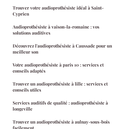
Trouver votre audioprothésiste idéal à Saint-
Cyprien
Audioprothésiste à vaison-la-romaine : vos
solutions auditives
Découvrez l'audioprothésiste à Caussade pour un
meilleur son
Votre audioprothésiste à paris 10 : services et
conseils adaptés
Trouver un audioprothésiste à lille : services et
conseils utiles
Services auditifs de qualité : audioprothésiste à
longeville
Trouver un audioprothésiste à aulnay-sous-bois
facilement