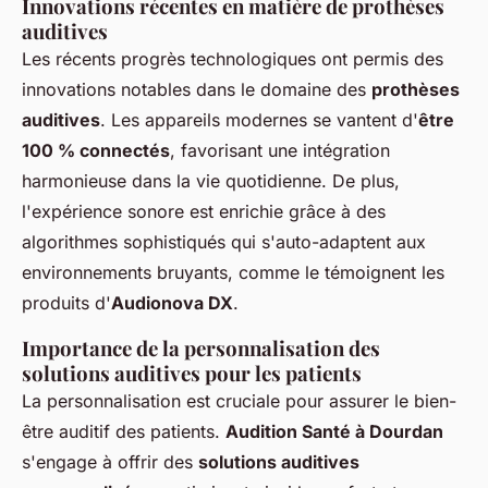
Innovations récentes en matière de prothèses
auditives
Les récents progrès technologiques ont permis des
innovations notables dans le domaine des
prothèses
auditives
. Les appareils modernes se vantent d'
être
100 % connectés
, favorisant une intégration
harmonieuse dans la vie quotidienne. De plus,
l'expérience sonore est enrichie grâce à des
algorithmes sophistiqués qui s'auto-adaptent aux
environnements bruyants, comme le témoignent les
produits d'
Audionova DX
.
Importance de la personnalisation des
solutions auditives pour les patients
La personnalisation est cruciale pour assurer le bien-
être auditif des patients.
Audition Santé à Dourdan
s'engage à offrir des
solutions auditives