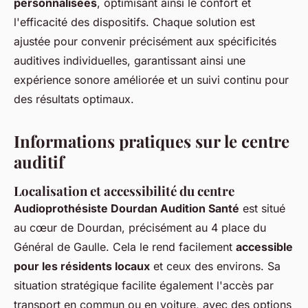
personnalisées
, optimisant ainsi le confort et
l'efficacité des dispositifs. Chaque solution est
ajustée pour convenir précisément aux spécificités
auditives individuelles, garantissant ainsi une
expérience sonore améliorée et un suivi continu pour
des résultats optimaux.
Informations pratiques sur le centre
auditif
Localisation et accessibilité du centre
Audioprothésiste Dourdan Audition Santé
est situé
au cœur de Dourdan, précisément au 4 place du
Général de Gaulle. Cela le rend facilement
accessible
pour les résidents locaux
et ceux des environs. Sa
situation stratégique facilite également l'accès par
transport en commun ou en voiture, avec des options