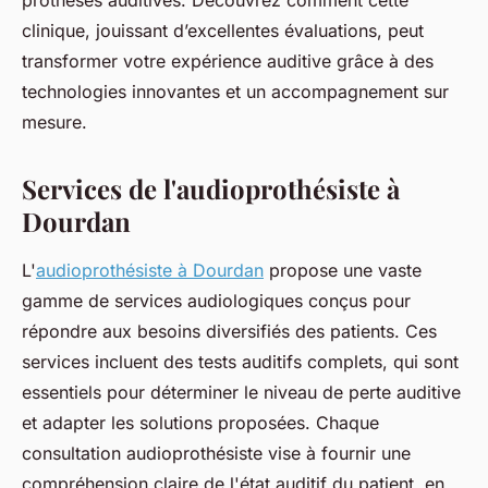
prothèses auditives. Découvrez comment cette
clinique, jouissant d’excellentes évaluations, peut
transformer votre expérience auditive grâce à des
technologies innovantes et un accompagnement sur
mesure.
Services de l'audioprothésiste à
Dourdan
L'
audioprothésiste à Dourdan
propose une vaste
gamme de services audiologiques conçus pour
répondre aux besoins diversifiés des patients. Ces
services incluent des tests auditifs complets, qui sont
essentiels pour déterminer le niveau de perte auditive
et adapter les solutions proposées. Chaque
consultation audioprothésiste vise à fournir une
compréhension claire de l'état auditif du patient, en