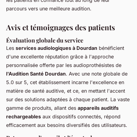
les patients en confiance tout au long de leur
parcours vers une meilleure audition.
Avis et témoignages des patients
Évaluation globale du service
Les
services audiologiques à Dourdan
bénéficient
d'une excellente réputation grâce à l'approche
personnalisée offerte par les audioprothésistes de
l'Audition Santé Dourdan
. Avec une note globale de
5.0 sur 5, cet établissement incarne l'excellence en
matière de santé auditive, et ce, en mettant l'accent
sur des solutions adaptées à chaque patient. La vaste
gamme de produits, allant des
appareils auditifs
rechargeables
aux dispositifs connectés, répond
efficacement aux besoins diversifiés des utilisateurs.