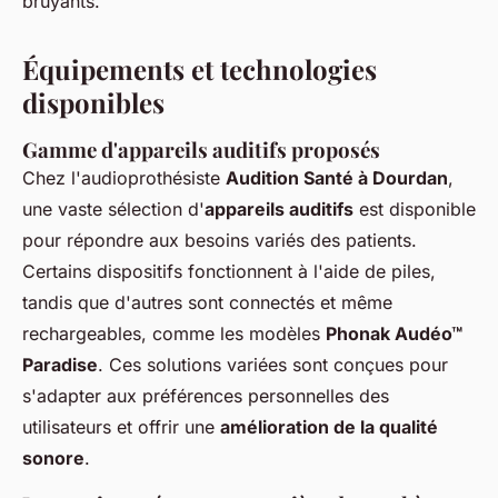
bruyants.
Équipements et technologies
disponibles
Gamme d'appareils auditifs proposés
Chez l'audioprothésiste
Audition Santé à Dourdan
,
une vaste sélection d'
appareils auditifs
est disponible
pour répondre aux besoins variés des patients.
Certains dispositifs fonctionnent à l'aide de piles,
tandis que d'autres sont connectés et même
rechargeables, comme les modèles
Phonak Audéo™
Paradise
. Ces solutions variées sont conçues pour
s'adapter aux préférences personnelles des
utilisateurs et offrir une
amélioration de la qualité
sonore
.