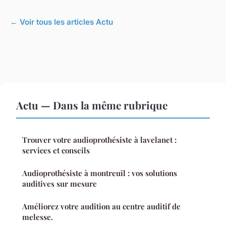
← Voir tous les articles Actu
Actu — Dans la même rubrique
Trouver votre audioprothésiste à lavelanet :
services et conseils
Audioprothésiste à montreuil : vos solutions
auditives sur mesure
Améliorez votre audition au centre auditif de
melesse.