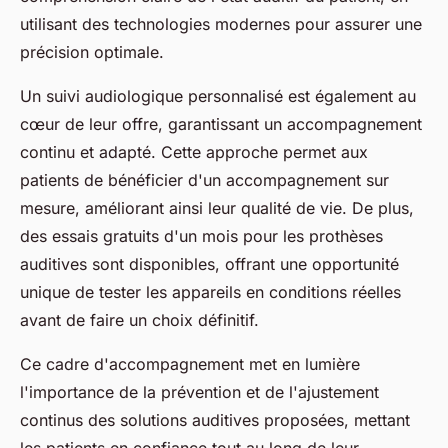
utilisant des technologies modernes pour assurer une
précision optimale.
Un suivi audiologique personnalisé est également au
cœur de leur offre, garantissant un accompagnement
continu et adapté. Cette approche permet aux
patients de bénéficier d'un accompagnement sur
mesure, améliorant ainsi leur qualité de vie. De plus,
des essais gratuits d'un mois pour les prothèses
auditives sont disponibles, offrant une opportunité
unique de tester les appareils en conditions réelles
avant de faire un choix définitif.
Ce cadre d'accompagnement met en lumière
l'importance de la prévention et de l'ajustement
continus des solutions auditives proposées, mettant