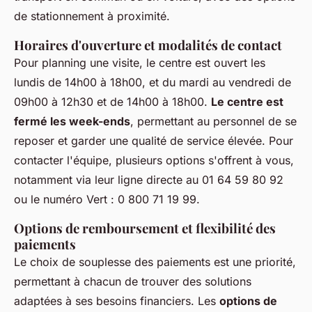
de stationnement à proximité.
Horaires d'ouverture et modalités de contact
Pour planning une visite, le centre est ouvert les
lundis de 14h00 à 18h00, et du mardi au vendredi de
09h00 à 12h30 et de 14h00 à 18h00.
Le centre est
fermé les week-ends
, permettant au personnel de se
reposer et garder une qualité de service élevée. Pour
contacter l'équipe, plusieurs options s'offrent à vous,
notamment via leur ligne directe au 01 64 59 80 92
ou le numéro Vert : 0 800 71 19 99.
Options de remboursement et flexibilité des
paiements
Le choix de souplesse des paiements est une priorité,
permettant à chacun de trouver des solutions
adaptées à ses besoins financiers. Les
options de