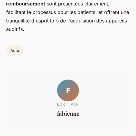
remboursement
sont présentées clairement,
facilitant le processus pour les patients, et offrant une
tranquillité d'esprit lors de l'acquisition des appareils
auditifs.
Actu
F
ECRIT PAR
fabienne